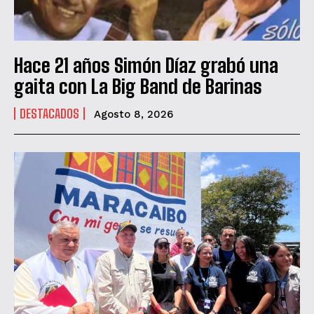
Hace 21 años Simón Díaz grabó una
gaita con La Big Band de Barinas
DESTACADOS
Agosto 8, 2026