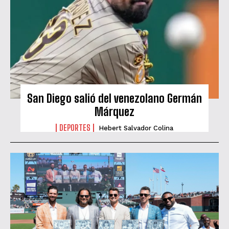
San Diego salió del venezolano Germán
Márquez
DEPORTES
Hebert Salvador Colina