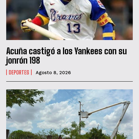
Acuña castigó a los Yankees con su
jonrón 198
DEPORTES
Agosto 8, 2026