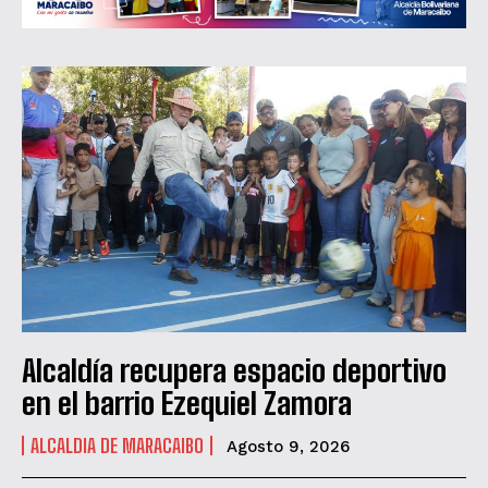
Alcaldía recupera espacio deportivo
en el barrio Ezequiel Zamora
ALCALDIA DE MARACAIBO
Agosto 9, 2026