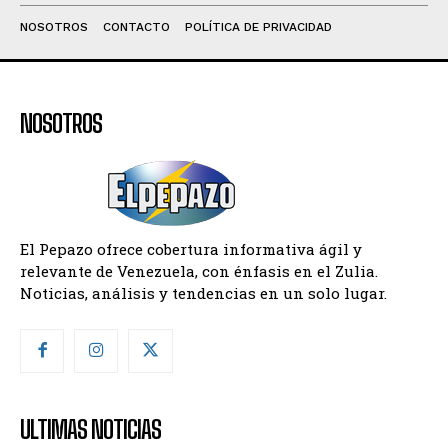
NOSOTROS
CONTACTO
POLÍTICA DE PRIVACIDAD
NOSOTROS
El Pepazo ofrece cobertura informativa ágil y
relevante de Venezuela, con énfasis en el Zulia.
Noticias, análisis y tendencias en un solo lugar.
ULTIMAS NOTICIAS