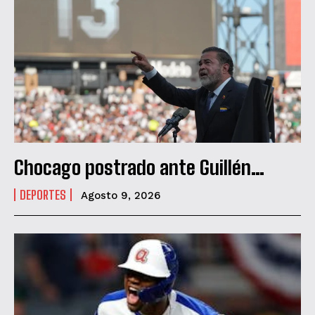
Chocago postrado ante Guillén…
DEPORTES
Agosto 9, 2026