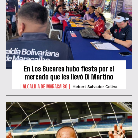
En Los Bucares hubo fiesta por el
mercado que les llevó Di Martino
ALCALDIA DE MARACAIBO
Hebert Salvador Colina