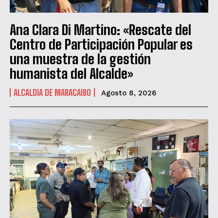
Ana Clara Di Martino: «Rescate del
Centro de Participación Popular es
una muestra de la gestión
humanista del Alcalde»
ALCALDIA DE MARACAIBO
Agosto 8, 2026