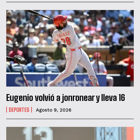
Eugenio volvió a jonronear y lleva 16
DEPORTES
Agosto 9, 2026