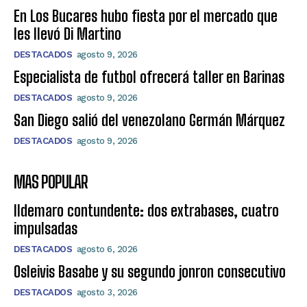
En Los Bucares hubo fiesta por el mercado que
les llevó Di Martino
DESTACADOS
agosto 9, 2026
Especialista de futbol ofrecerá taller en Barinas
DESTACADOS
agosto 9, 2026
San Diego salió del venezolano Germán Márquez
DESTACADOS
agosto 9, 2026
MAS POPULAR
Ildemaro contundente: dos extrabases, cuatro
impulsadas
DESTACADOS
agosto 6, 2026
Osleivis Basabe y su segundo jonron consecutivo
DESTACADOS
agosto 3, 2026