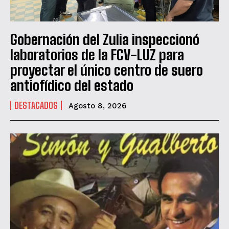
Gobernación del Zulia inspeccionó
laboratorios de la FCV-LUZ para
proyectar el único centro de suero
antiofídico del estado
DESTACADOS
Agosto 8, 2026