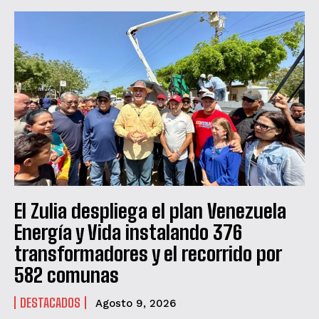
El Zulia despliega el plan Venezuela
Energía y Vida instalando 376
transformadores y el recorrido por
582 comunas
DESTACADOS
Agosto 9, 2026