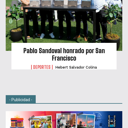
Pablo Sandoval honrado por San
Francisco
DEPORTES
Hebert Salvador Colina
- Publicidad -