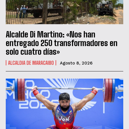
Alcalde Di Martino: «Nos han
entregado 250 transformadores en
solo cuatro días»
ALCALDIA DE MARACAIBO
Agosto 8, 2026
QUIERO SUSCRIBIRME