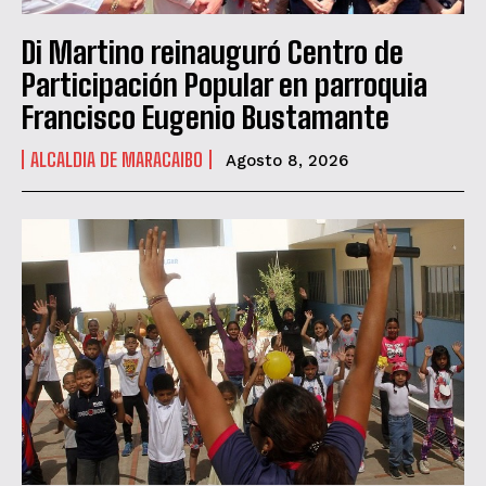
Di Martino reinauguró Centro de
Participación Popular en parroquia
Francisco Eugenio Bustamante
ALCALDIA DE MARACAIBO
Agosto 8, 2026