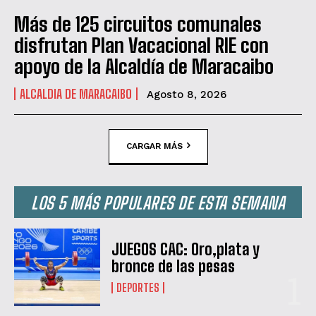
Más de 125 circuitos comunales
disfrutan Plan Vacacional RIE con
apoyo de la Alcaldía de Maracaibo
ALCALDIA DE MARACAIBO
Agosto 8, 2026
CARGAR MÁS
LOS 5 MÁS POPULARES DE ESTA SEMANA
JUEGOS CAC: Oro,plata y
bronce de las pesas
DEPORTES