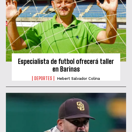
Especialista de futbol ofrecerá taller
en Barinas
DEPORTES
Hebert Salvador Colina