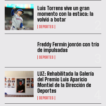
Luis Torrens vive un gran
momento con la estaca: la
volvió a botar
DEPORTES
Freddy Fermín jonrón con trío
de impulsadas
DEPORTES
LUZ: Rehabilitada la Galería
del Premio Luis Aparicio
Montiel de la Dirección de
Deportes
DEPORTES