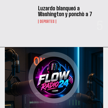
Luzardo blanqueó a
Washington y ponchò a 7
DEPORTES