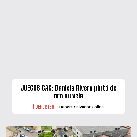
JUEGOS CAC: Daniela Rivera pintó de
oro su vela
DEPORTES
Hebert Salvador Colina