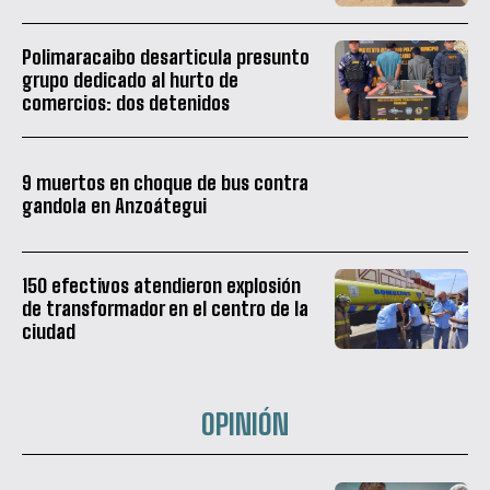
Polimaracaibo desarticula presunto
grupo dedicado al hurto de
comercios: dos detenidos
9 muertos en choque de bus contra
gandola en Anzoátegui
150 efectivos atendieron explosión
de transformador en el centro de la
ciudad
OPINIÓN