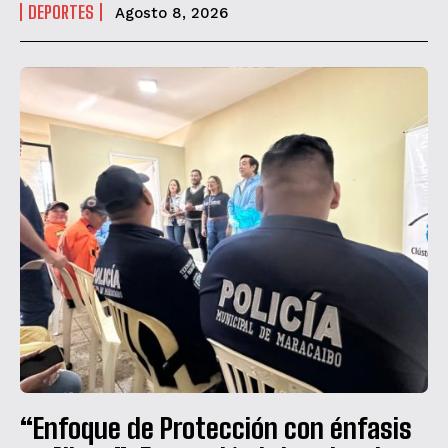
DEPORTES
Agosto 8, 2026
“Enfoque de Protección con énfasis