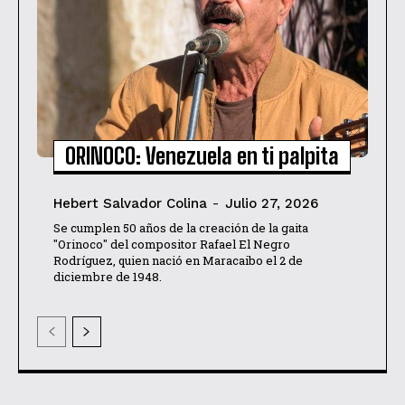
ORINOCO: Venezuela en ti palpita
Hebert Salvador Colina
-
Julio 27, 2026
Se cumplen 50 años de la creación de la gaita
"Orinoco" del compositor Rafael El Negro
Rodríguez, quien nació en Maracaibo el 2 de
diciembre de 1948.