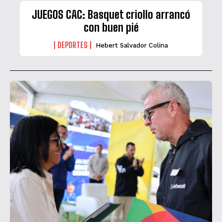
JUEGOS CAC: Basquet criollo arrancó
con buen pié
DEPORTES
Hebert Salvador Colina