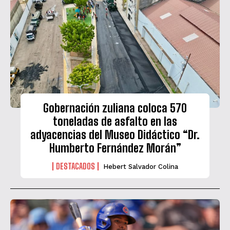
Gobernación zuliana coloca 570
toneladas de asfalto en las
adyacencias del Museo Didáctico “Dr.
Humberto Fernández Morán”
DESTACADOS
Hebert Salvador Colina