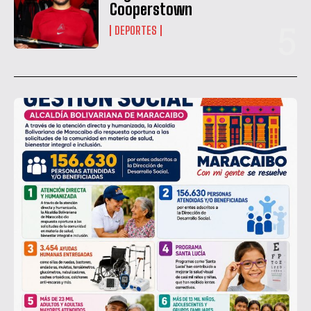
Cooperstown
DEPORTES