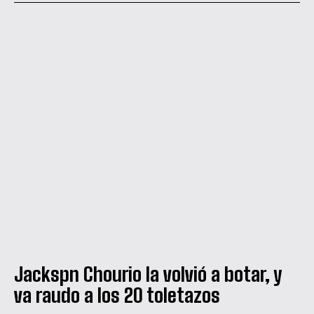
Jackspn Chourio la volvió a botar, y
va raudo a los 20 toletazos