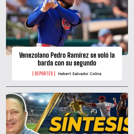
Venezolano Pedro Ramírez se voló la
barda con su segundo
DEPORTES
Hebert Salvador Colina