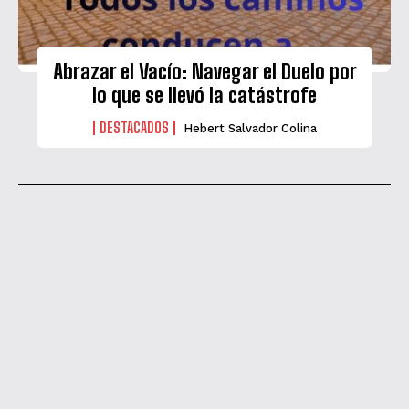
Abrazar el Vacío: Navegar el Duelo por
lo que se llevó la catástrofe
DESTACADOS
Hebert Salvador Colina