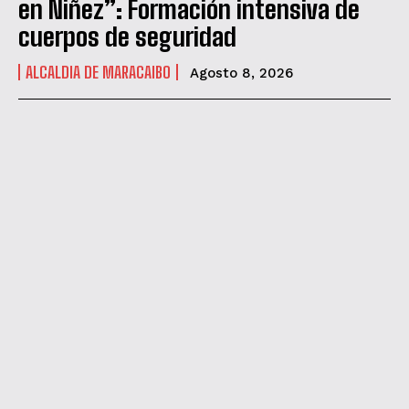
en Niñez”: Formación intensiva de
cuerpos de seguridad
ALCALDIA DE MARACAIBO
Agosto 8, 2026