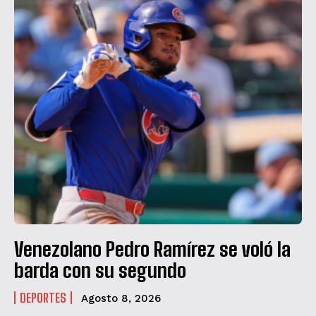
Venezolano Pedro Ramírez se voló la
barda con su segundo
DEPORTES
Agosto 8, 2026