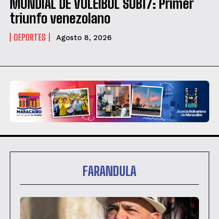
MUNDIAL DE VOLEIBOL SUB17: Primer
triunfo venezolano
DEPORTES
Agosto 8, 2026
FARANDULA