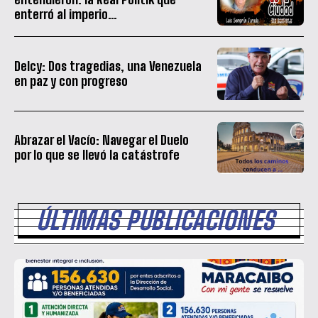
enterró al imperio…
Delcy: Dos tragedias, una Venezuela
en paz y con progreso
Abrazar el Vacío: Navegar el Duelo
por lo que se llevó la catástrofe
ÚLTIMAS PUBLICACIONES