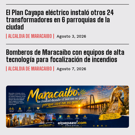
El Plan Cayapa eléctrico instaló otros 24
transformadores en 6 parroquias de la
ciudad
ALCALDIA DE MARACAIBO
Agosto 3, 2026
Bomberos de Maracaibo con equipos de alta
tecnología para focalización de incendios
ALCALDIA DE MARACAIBO
Agosto 7, 2026