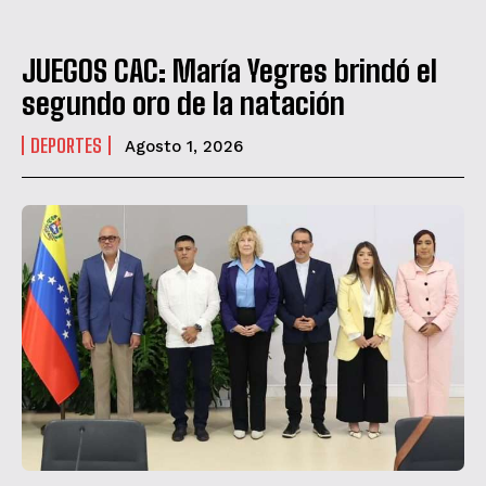
JUEGOS CAC: María Yegres brindó el
segundo oro de la natación
DEPORTES
Agosto 1, 2026