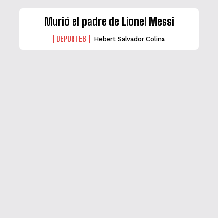
Murió el padre de Lionel Messi
DEPORTES
Hebert Salvador Colina