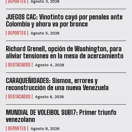
DEPORTES
Agosto 3, 2026
JUEGOS CAC: Vinotinto cayó por penales ante
Colombia y ahora va por bronce
DEPORTES
Agosto 5, 2026
Richard Grenell, opción de Washington, para
aliviar tensiones en la mesa de acercamiento
DESTACADOS
Agosto 4, 2026
CARAQUEÑIDADES: Sismos, errores y
reconstrucción de una nueva Venezuela
DESTACADOS
Agosto 6, 2026
MUNDIAL DE VOLEIBOL SUB17: Primer triunfo
venezolano
DEPORTES
Agosto 8, 2026