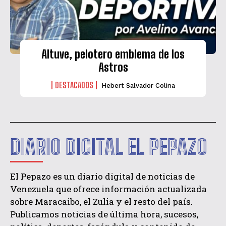
Altuve, pelotero emblema de los
Astros
DESTACADOS
Hebert Salvador Colina
DIARIO DIGITAL EL PEPAZO
El Pepazo es un diario digital de noticias de
Venezuela que ofrece información actualizada
sobre Maracaibo, el Zulia y el resto del país.
Publicamos noticias de última hora, sucesos,