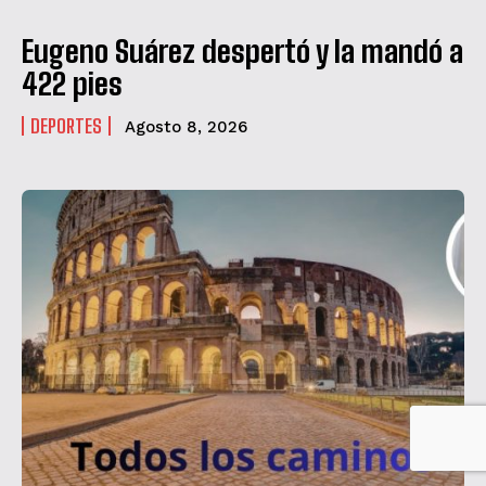
Eugeno Suárez despertó y la mandó a
422 pies
DEPORTES
Agosto 8, 2026