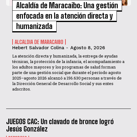
Alcaldía de Maracaibo: Una gestión
enfocada en la atención directa y
humanizada
ALCALDIA DE MARACAIBO
Hebert Salvador Colina
-
Agosto 8, 2026
La atención directa y humanizada, la entrega de ayudas
técnicas, la protección de la infancia, el acompañamiento a
los adultos mayores y los programas de salud forman
parte de una gestión social que durante el período agosto
2025–agosto 2026 alcanzó a 156.630 personas a través de
la Dirección General de Desarrollo Social y sus entes
adscritos.
JUEGOS CAC: Un clavado de bronce logró
Jesús González