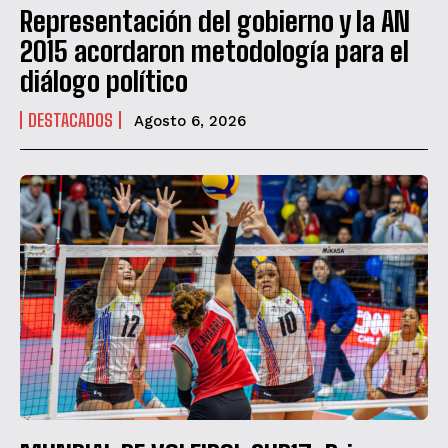
Representación del gobierno y la AN
2015 acordaron metodología para el
diálogo político
DESTACADOS
Agosto 6, 2026