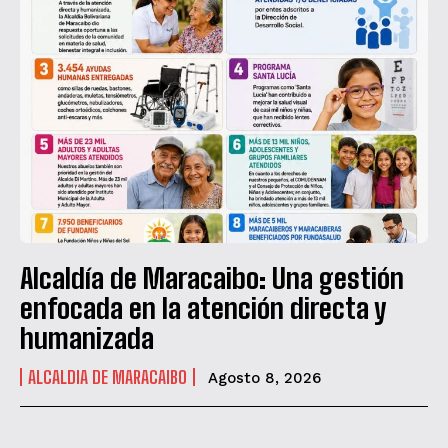
Alcaldía de Maracaibo: Una gestión
enfocada en la atención directa y
humanizada
ALCALDIA DE MARACAIBO
Agosto 8, 2026