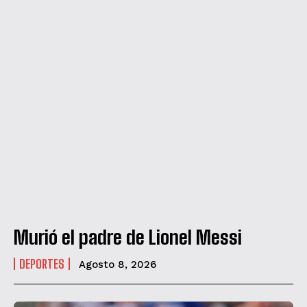
Murió el padre de Lionel Messi
DEPORTES
Agosto 8, 2026