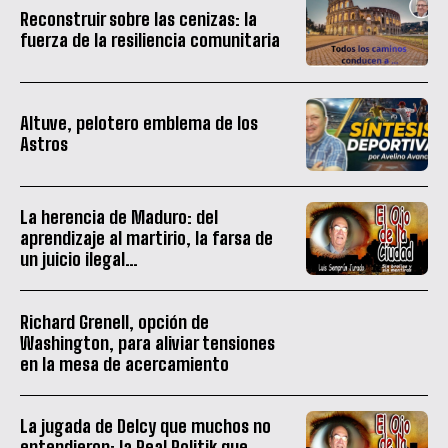
Reconstruir sobre las cenizas: la
fuerza de la resiliencia comunitaria
Altuve, pelotero emblema de los
Astros
La herencia de Maduro: del
aprendizaje al martirio, la farsa de
un juicio ilegal…
Richard Grenell, opción de
Washington, para aliviar tensiones
en la mesa de acercamiento
La jugada de Delcy que muchos no
entendieron: la Real Politik que