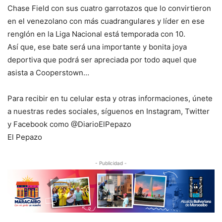
Chase Field con sus cuatro garrotazos que lo convirtieron
en el venezolano con más cuadrangulares y líder en ese
renglón en la Liga Nacional está temporada con 10.
Así que, ese bate será una importante y bonita joya
deportiva que podrá ser apreciada por todo aquel que
asista a Cooperstown…
Para recibir en tu celular esta y otras informaciones, únete
a nuestras redes sociales, síguenos en Instagram, Twitter
y Facebook como @DiarioElPepazo
El Pepazo
- Publicidad -