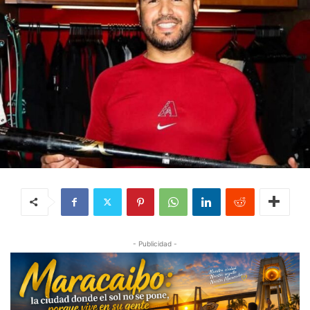
- Publicidad -