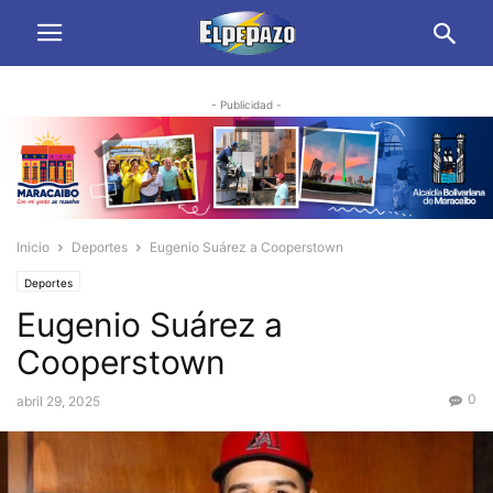
- Publicidad -
Inicio
Deportes
Eugenio Suárez a Cooperstown
Deportes
Eugenio Suárez a
Cooperstown
0
abril 29, 2025