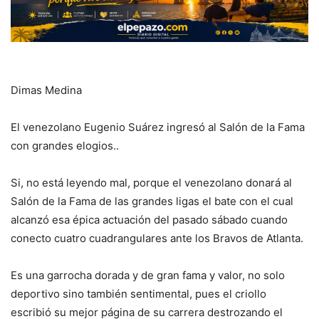
Dimas Medina
El venezolano Eugenio Suárez ingresó al Salón de la Fama
con grandes elogios..
Si, no está leyendo mal, porque el venezolano donará al
Salón de la Fama de las grandes ligas el bate con el cual
alcanzó esa épica actuación del pasado sábado cuando
conecto cuatro cuadrangulares ante los Bravos de Atlanta.
Es una garrocha dorada y de gran fama y valor, no solo
deportivo sino también sentimental, pues el criollo
escribió su mejor página de su carrera destrozando el