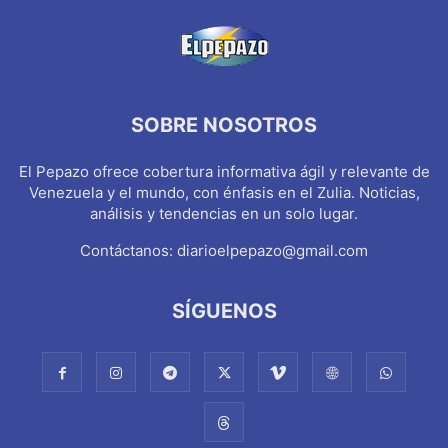
SOBRE NOSOTROS
El Pepazo ofrece cobertura informativa ágil y relevante de
Venezuela y el mundo, con énfasis en el Zulia. Noticias,
análisis y tendencias en un solo lugar.
Contáctanos:
diarioelpepazo@gmail.com
SÍGUENOS