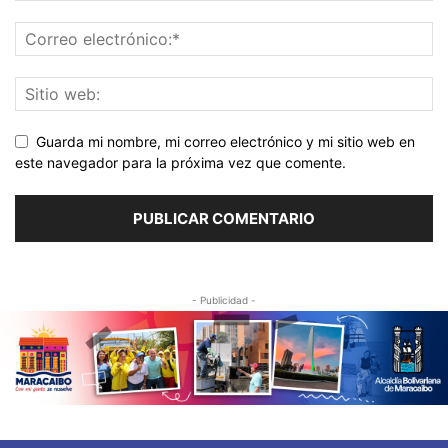
Guarda mi nombre, mi correo electrónico y mi sitio web en
este navegador para la próxima vez que comente.
- Publicidad -