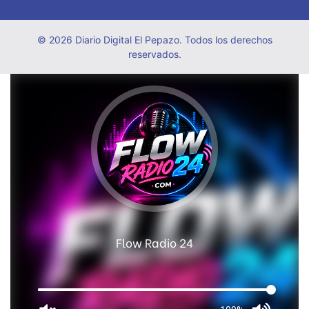
© 2026 Diario Digital El Pepazo. Todos los derechos
reservados.