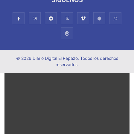
© 2026 Diario Digital El Pepazo. Todos los derechos
reservados.