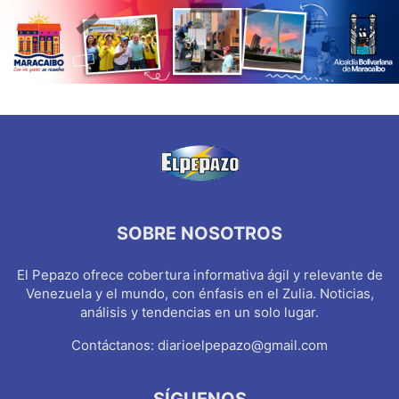
SOBRE NOSOTROS
El Pepazo ofrece cobertura informativa ágil y relevante de
Venezuela y el mundo, con énfasis en el Zulia. Noticias,
análisis y tendencias en un solo lugar.
Contáctanos:
diarioelpepazo@gmail.com
SÍGUENOS