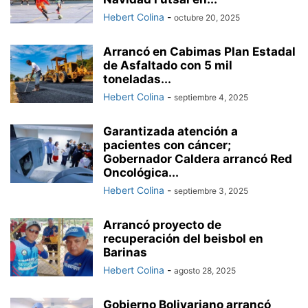
Hebert Colina
-
octubre 20, 2025
Arrancó en Cabimas Plan Estadal
de Asfaltado con 5 mil
toneladas...
Hebert Colina
-
septiembre 4, 2025
Garantizada atención a
pacientes con cáncer;
Gobernador Caldera arrancó Red
Oncológica...
Hebert Colina
-
septiembre 3, 2025
Arrancó proyecto de
recuperación del beisbol en
Barinas
Hebert Colina
-
agosto 28, 2025
Gobierno Bolivariano arrancó