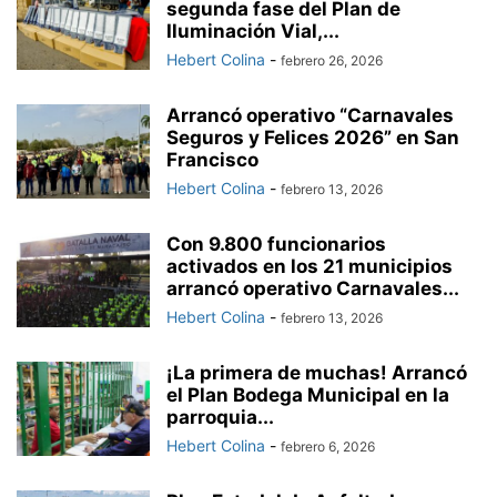
segunda fase del Plan de
Iluminación Vial,...
Hebert Colina
-
febrero 26, 2026
Arrancó operativo “Carnavales
Seguros y Felices 2026” en San
Francisco
Hebert Colina
-
febrero 13, 2026
Con 9.800 funcionarios
activados en los 21 municipios
arrancó operativo Carnavales...
Hebert Colina
-
febrero 13, 2026
¡La primera de muchas! Arrancó
el Plan Bodega Municipal en la
parroquia...
Hebert Colina
-
febrero 6, 2026