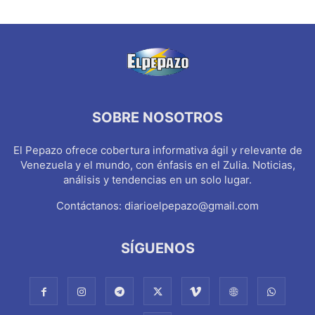
SOBRE NOSOTROS
El Pepazo ofrece cobertura informativa ágil y relevante de
Venezuela y el mundo, con énfasis en el Zulia. Noticias,
análisis y tendencias en un solo lugar.
Contáctanos:
diarioelpepazo@gmail.com
SÍGUENOS