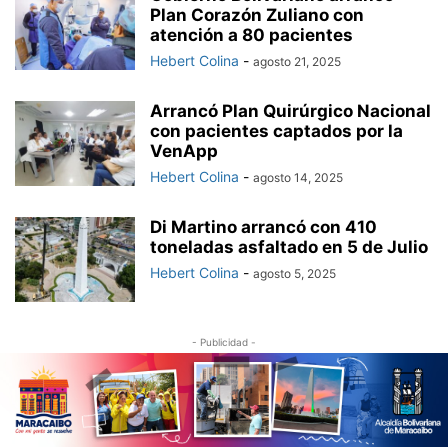
Plan Corazón Zuliano con
atención a 80 pacientes
Hebert Colina
-
agosto 21, 2025
Arrancó Plan Quirúrgico Nacional
con pacientes captados por la
VenApp
Hebert Colina
-
agosto 14, 2025
Di Martino arrancó con 410
toneladas asfaltado en 5 de Julio
Hebert Colina
-
agosto 5, 2025
- Publicidad -