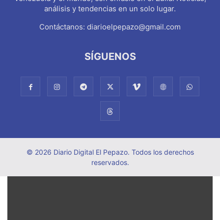
análisis y tendencias en un solo lugar.
Contáctanos:
diarioelpepazo@gmail.com
SÍGUENOS
© 2026 Diario Digital El Pepazo. Todos los derechos
reservados.