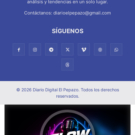
análisis y tendencias en un solo lugar.
Contáctanos:
diarioelpepazo@gmail.com
SÍGUENOS
© 2026 Diario Digital El Pepazo. Todos los derechos
reservados.