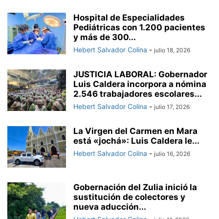
Hospital de Especialidades
Pediátricas con 1.200 pacientes
y más de 300...
Hebert Salvador Colina
-
julio 18, 2026
JUSTICIA LABORAL: Gobernador
Luis Caldera incorpora a nómina
2.546 trabajadores escolares...
Hebert Salvador Colina
-
julio 17, 2026
La Virgen del Carmen en Mara
está «jochá»: Luis Caldera le...
Hebert Salvador Colina
-
julio 16, 2026
Gobernación del Zulia inició la
sustitución de colectores y
nueva aducción...