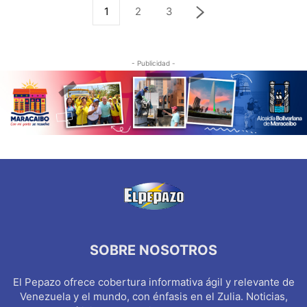
1
2
3
- Publicidad -
SOBRE NOSOTROS
El Pepazo ofrece cobertura informativa ágil y relevante de
Venezuela y el mundo, con énfasis en el Zulia. Noticias,