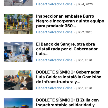
Hebert Salvador Colina
-
julio 4, 2026
Inspeccionan embalse Burro
Negro e incorporan quinto equipo
para producir 350...
Hebert Salvador Colina
-
julio 2, 2026
El Banco de Sangre, otra obra
cristalizada por el Gobernador
Luis...
Hebert Salvador Colina
-
julio 1, 2026
DOBLETE SÍSMICO: Gobernador
Luis Caldera instaló la Comisión
de Infraestructura y...
Hebert Salvador Colina
-
julio 1, 2026
DOBLETE SÍSMICO: El Zulia con
inquebrantable solidaridad y