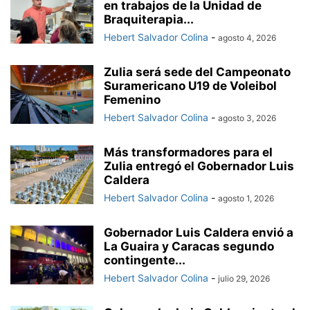
en trabajos de la Unidad de
Braquiterapia...
Hebert Salvador Colina
-
agosto 4, 2026
Zulia será sede del Campeonato
Suramericano U19 de Voleibol
Femenino
Hebert Salvador Colina
-
agosto 3, 2026
Más transformadores para el
Zulia entregó el Gobernador Luis
Caldera
Hebert Salvador Colina
-
agosto 1, 2026
Gobernador Luis Caldera envió a
La Guaira y Caracas segundo
contingente...
Hebert Salvador Colina
-
julio 29, 2026