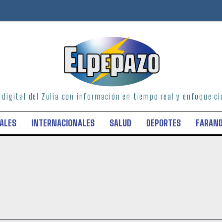
o digital del Zulia con información en tiempo real y enfoque 
ALES
INTERNACIONALES
SALUD
DEPORTES
FARAN