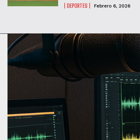
DEPORTES
Febrero 6, 2026