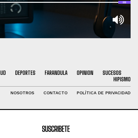
LUD
DEPORTES
FARANDULA
OPINION
SUCESOS
HIPISMO
NOSOTROS
CONTACTO
POLÍTICA DE PRIVACIDAD
SUSCRIBETE