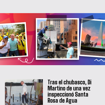
Tras el chubasco, Di
Martino de una vez
inspeccionó Santa
Rosa de Agua
QUIERO SUSCRIBIRME