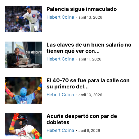
Palencia sigue inmaculado
Hebert Colina
-
abril 13, 2026
Las claves de un buen salario no
tienen qué ver con...
Hebert Colina
-
abril 11, 2026
El 40-70 se fue para la calle con
su primero del...
Hebert Colina
-
abril 10, 2026
Acuña despertó con par de
dobletes
Hebert Colina
-
abril 9, 2026