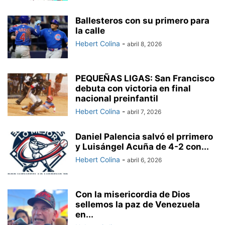
Ballesteros con su primero para
la calle
Hebert Colina
-
abril 8, 2026
PEQUEÑAS LIGAS: San Francisco
debuta con victoria en final
nacional preinfantil
Hebert Colina
-
abril 7, 2026
Daniel Palencia salvó el prrimero
y Luisángel Acuña de 4-2 con...
Hebert Colina
-
abril 6, 2026
Con la misericordia de Dios
sellemos la paz de Venezuela
en...