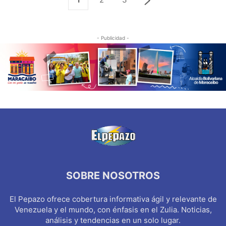
- Publicidad -
SOBRE NOSOTROS
El Pepazo ofrece cobertura informativa ágil y relevante de
Venezuela y el mundo, con énfasis en el Zulia. Noticias,
análisis y tendencias en un solo lugar.