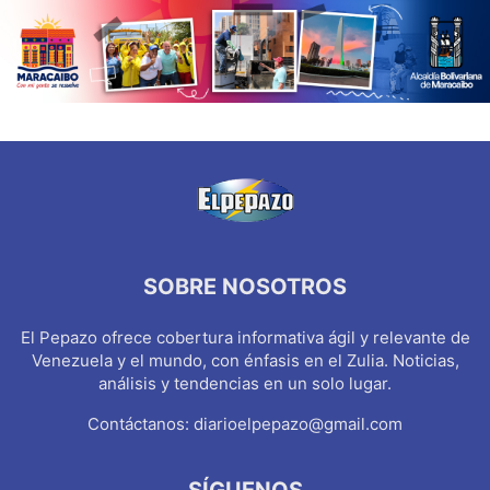
SOBRE NOSOTROS
El Pepazo ofrece cobertura informativa ágil y relevante de
Venezuela y el mundo, con énfasis en el Zulia. Noticias,
análisis y tendencias en un solo lugar.
Contáctanos:
diarioelpepazo@gmail.com
SÍGUENOS