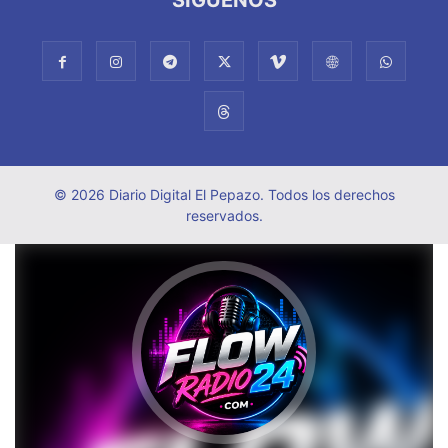
© 2026 Diario Digital El Pepazo. Todos los derechos
reservados.