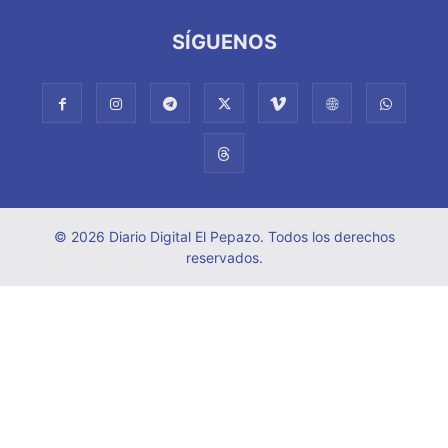
SÍGUENOS
© 2026 Diario Digital El Pepazo. Todos los derechos
reservados.