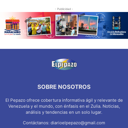
- Publicidad -
SOBRE NOSOTROS
El Pepazo ofrece cobertura informativa ágil y relevante de
Venezuela y el mundo, con énfasis en el Zulia. Noticias,
análisis y tendencias en un solo lugar.
Contáctanos:
diarioelpepazo@gmail.com