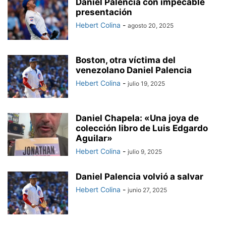
Daniel Palencia con impecable
presentación
Hebert Colina
-
agosto 20, 2025
Boston, otra víctima del
venezolano Daniel Palencia
Hebert Colina
-
julio 19, 2025
Daniel Chapela: «Una joya de
colección libro de Luis Edgardo
Aguilar»
Hebert Colina
-
julio 9, 2025
Daniel Palencia volvió a salvar
Hebert Colina
-
junio 27, 2025