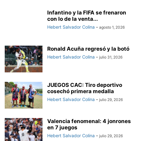
Infantino y la FIFA se frenaron
con lo de la venta...
Hebert Salvador Colina
-
agosto 1, 2026
Ronald Acuña regresó y la botó
Hebert Salvador Colina
-
julio 31, 2026
JUEGOS CAC: Tiro deportivo
cosechó primera medalla
Hebert Salvador Colina
-
julio 29, 2026
Valencia fenomenal: 4 jonrones
en 7 juegos
Hebert Salvador Colina
-
julio 29, 2026