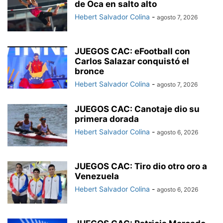
de Oca en salto alto
Hebert Salvador Colina
-
agosto 7, 2026
JUEGOS CAC: eFootball con
Carlos Salazar conquistó el
bronce
Hebert Salvador Colina
-
agosto 7, 2026
JUEGOS CAC: Canotaje dio su
primera dorada
Hebert Salvador Colina
-
agosto 6, 2026
JUEGOS CAC: Tiro dio otro oro a
Venezuela
Hebert Salvador Colina
-
agosto 6, 2026