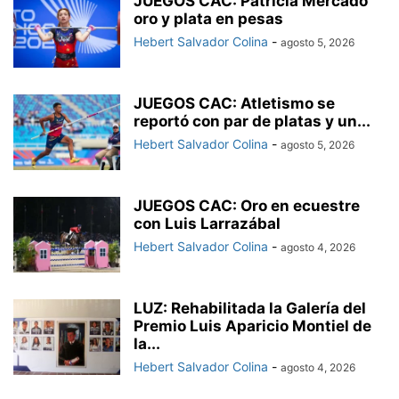
JUEGOS CAC: Patricia Mercado
oro y plata en pesas
Hebert Salvador Colina
-
agosto 5, 2026
JUEGOS CAC: Atletismo se
reportó con par de platas y un...
Hebert Salvador Colina
-
agosto 5, 2026
JUEGOS CAC: Oro en ecuestre
con Luis Larrazábal
Hebert Salvador Colina
-
agosto 4, 2026
LUZ: Rehabilitada la Galería del
Premio Luis Aparicio Montiel de
la...
Hebert Salvador Colina
-
agosto 4, 2026