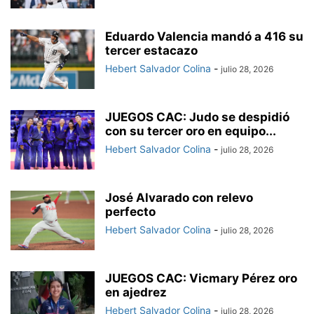
Eduardo Valencia mandó a 416 su
tercer estacazo
Hebert Salvador Colina
-
julio 28, 2026
JUEGOS CAC: Judo se despidió
con su tercer oro en equipo...
Hebert Salvador Colina
-
julio 28, 2026
José Alvarado con relevo
perfecto
Hebert Salvador Colina
-
julio 28, 2026
JUEGOS CAC: Vicmary Pérez oro
en ajedrez
Hebert Salvador Colina
-
julio 28, 2026