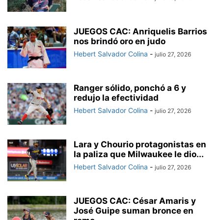
JUEGOS CAC: Anriquelis Barrios
nos brindó oro en judo
Hebert Salvador Colina
-
julio 27, 2026
Ranger sólido, ponchó a 6 y
redujo la efectividad
Hebert Salvador Colina
-
julio 27, 2026
Lara y Chourio protagonistas en
la paliza que Milwaukee le dio...
Hebert Salvador Colina
-
julio 27, 2026
JUEGOS CAC: César Amaris y
José Guipe suman bronce en