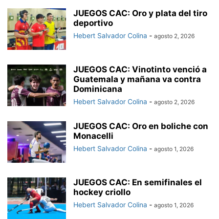
JUEGOS CAC: Oro y plata del tiro
deportivo
Hebert Salvador Colina
-
agosto 2, 2026
JUEGOS CAC: Vinotinto venció a
Guatemala y mañana va contra
Dominicana
Hebert Salvador Colina
-
agosto 2, 2026
JUEGOS CAC: Oro en boliche con
Monacelli
Hebert Salvador Colina
-
agosto 1, 2026
JUEGOS CAC: En semifinales el
hockey criollo
Hebert Salvador Colina
-
agosto 1, 2026