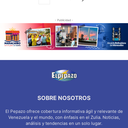
- Publicidad -
SOBRE NOSOTROS
El Pepazo ofrece cobertura informativa ágil y relevante de
Venezuela y el mundo, con énfasis en el Zulia. Noticias,
análisis y tendencias en un solo lugar.