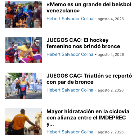
«Memo es un grande del beisbol
venezolano»
Hebert Salvador Colina
-
agosto 4, 2026
JUEGOS CAC: El hockey
femenino nos brindó bronce
Hebert Salvador Colina
-
agosto 4, 2026
JUEGOS CAC: Triatlón se reportó
con par de bronce
Hebert Salvador Colina
-
agosto 2, 2026
Mayor hidratación en la ciclovía
con alianza entre el IMDEPREC
y...
Hebert Salvador Colina
-
agosto 2, 2026