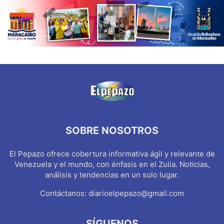
SOBRE NOSOTROS
El Pepazo ofrece cobertura informativa ágil y relevante de
Venezuela y el mundo, con énfasis en el Zulia. Noticias,
análisis y tendencias en un solo lugar.
Contáctanos:
diarioelpepazo@gmail.com
SÍGUENOS