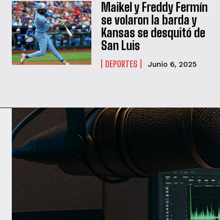
Maikel y Freddy Fermín
se volaron la barda y
Kansas se desquitó de
San Luis
DEPORTES
Junio 6, 2025