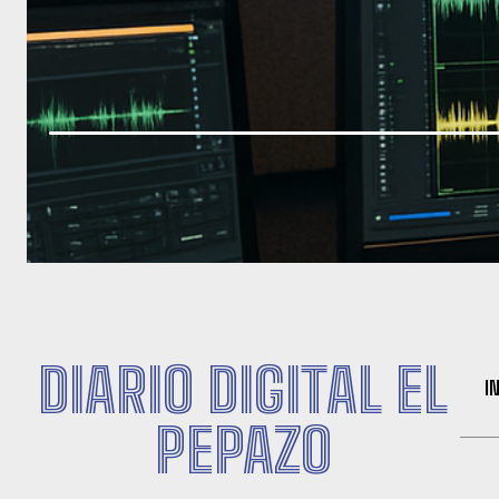
DIARIO DIGITAL EL
I
PEPAZO