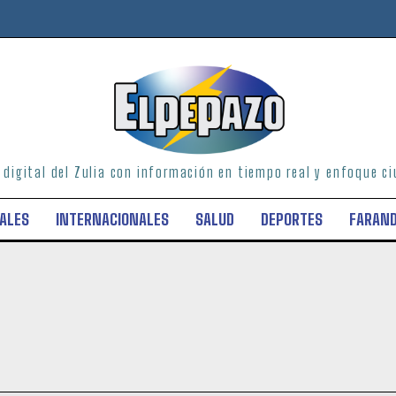
o digital del Zulia con información en tiempo real y enfoque 
ALES
INTERNACIONALES
SALUD
DEPORTES
FARAN