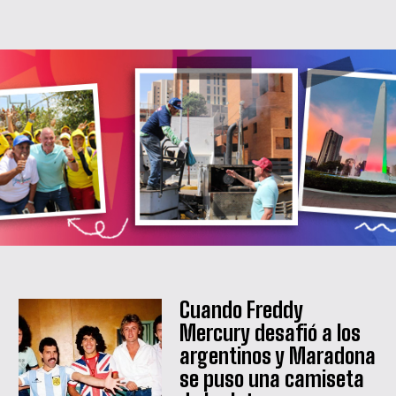
Cuando Freddy
Mercury desafió a los
argentinos y Maradona
se puso una camiseta