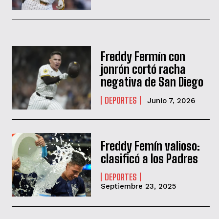
Freddy Fermín con
jonrón cortó racha
negativa de San Diego
DEPORTES
Junio 7, 2026
Freddy Femín valioso:
clasificó a los Padres
DEPORTES
Septiembre 23, 2025