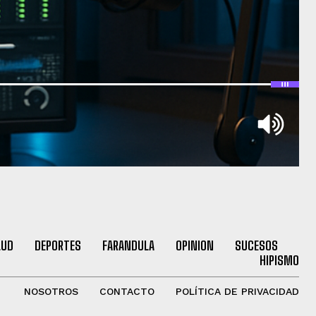
LUD
DEPORTES
FARANDULA
OPINION
SUCESOS
HIPISMO
NOSOTROS
CONTACTO
POLÍTICA DE PRIVACIDAD