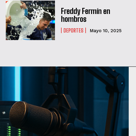
Freddy Fermín en
hombros
DEPORTES
Mayo 10, 2025