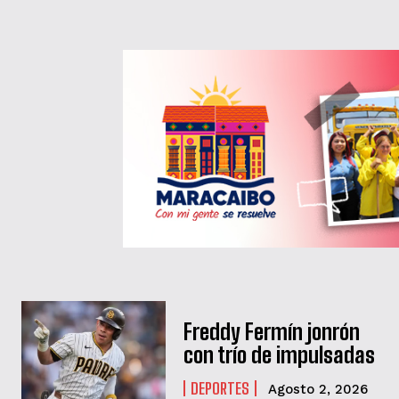
Freddy Fermín jonrón
con trío de impulsadas
DEPORTES
Agosto 2, 2026