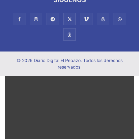
© 2026 Diario Digital El Pepazo. Todos los derechos
reservados.