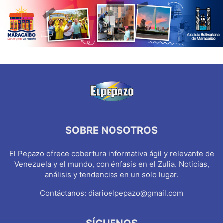
SOBRE NOSOTROS
El Pepazo ofrece cobertura informativa ágil y relevante de
Venezuela y el mundo, con énfasis en el Zulia. Noticias,
análisis y tendencias en un solo lugar.
Contáctanos:
diarioelpepazo@gmail.com
SÍGUENOS