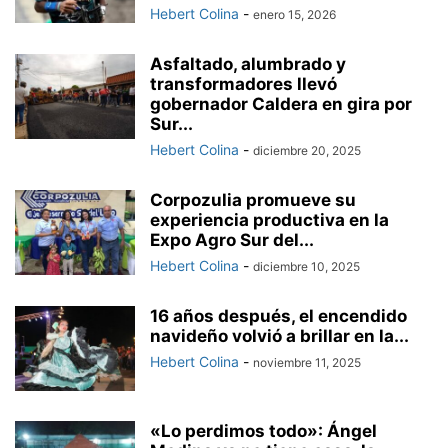
Hebert Colina
-
enero 15, 2026
Asfaltado, alumbrado y
transformadores llevó
gobernador Caldera en gira por
Sur...
Hebert Colina
-
diciembre 20, 2025
Corpozulia promueve su
experiencia productiva en la
Expo Agro Sur del...
Hebert Colina
-
diciembre 10, 2025
16 años después, el encendido
navideño volvió a brillar en la...
Hebert Colina
-
noviembre 11, 2025
«Lo perdimos todo»: Ángel