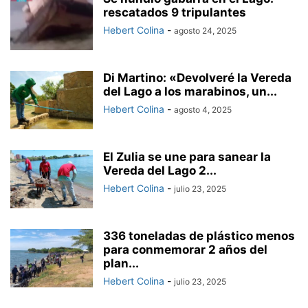
rescatados 9 tripulantes
Hebert Colina
-
agosto 24, 2025
Di Martino: «Devolveré la Vereda
del Lago a los marabinos, un...
Hebert Colina
-
agosto 4, 2025
El Zulia se une para sanear la
Vereda del Lago 2...
Hebert Colina
-
julio 23, 2025
336 toneladas de plástico menos
para conmemorar 2 años del
plan...
Hebert Colina
-
julio 23, 2025