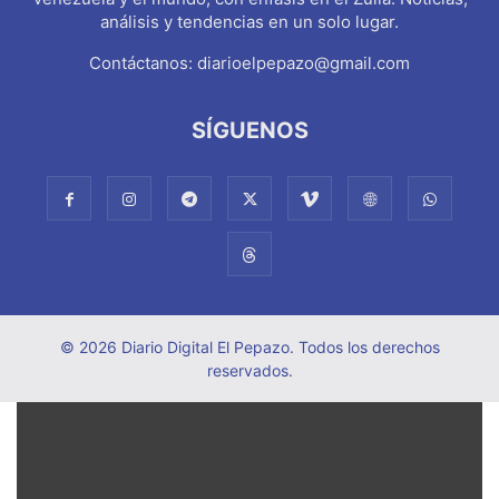
análisis y tendencias en un solo lugar.
Contáctanos:
diarioelpepazo@gmail.com
SÍGUENOS
© 2026 Diario Digital El Pepazo. Todos los derechos
reservados.