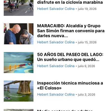
disfrute en la ciclovía marabina
Hebert Salvador Colina
-
julio 19, 2026
MARACAIBO: Alcaldía y Grupo
San Simón firman convenio para
darles nueva...
Hebert Salvador Colina
-
julio 15, 2026
50 AÑOS DEL PASEO DEL LAGO:
Un sueño urbano que quedó...
Hebert Salvador Colina
-
julio 9, 2026
Inspección técnica minuciosa a
«El Coloso»
Hebert Salvador Colina
-
julio 3, 2026