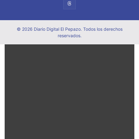
© 2026 Diario Digital El Pepazo. Todos los derechos
reservados.