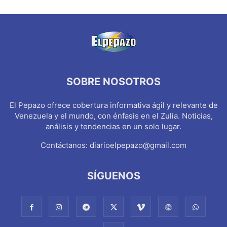
SOBRE NOSOTROS
El Pepazo ofrece cobertura informativa ágil y relevante de
Venezuela y el mundo, con énfasis en el Zulia. Noticias,
análisis y tendencias en un solo lugar.
Contáctanos:
diarioelpepazo@gmail.com
SÍGUENOS