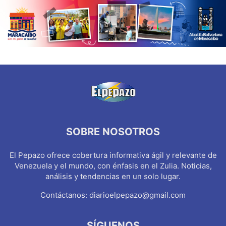
SOBRE NOSOTROS
El Pepazo ofrece cobertura informativa ágil y relevante de
Venezuela y el mundo, con énfasis en el Zulia. Noticias,
análisis y tendencias en un solo lugar.
Contáctanos:
diarioelpepazo@gmail.com
SÍGUENOS