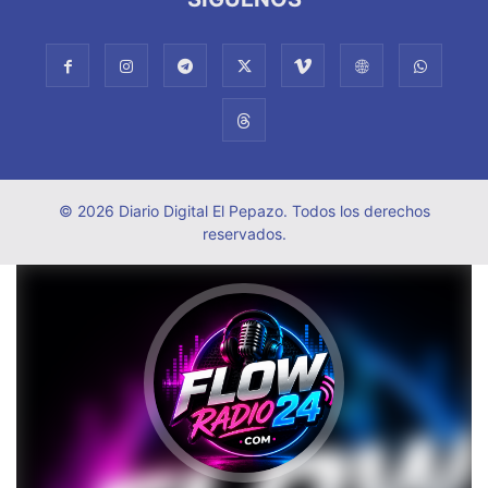
© 2026 Diario Digital El Pepazo. Todos los derechos
reservados.