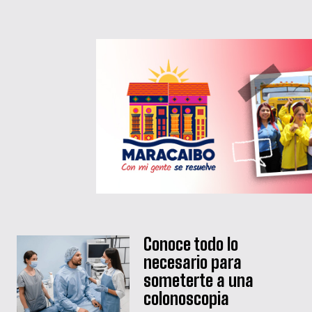
Conoce todo lo
necesario para
someterte a una
colonoscopia