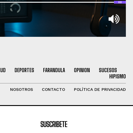
LUD
DEPORTES
FARANDULA
OPINION
SUCESOS
HIPISMO
NOSOTROS
CONTACTO
POLÍTICA DE PRIVACIDAD
SUSCRIBETE