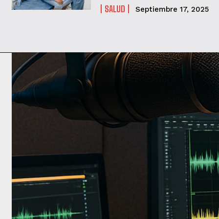
SALUD
Septiembre 17, 2025