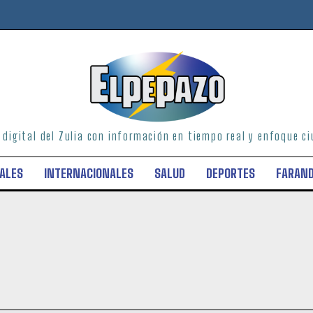
o digital del Zulia con información en tiempo real y enfoque 
ALES
INTERNACIONALES
SALUD
DEPORTES
FARAN