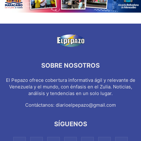
SOBRE NOSOTROS
El Pepazo ofrece cobertura informativa ágil y relevante de
Venezuela y el mundo, con énfasis en el Zulia. Noticias,
análisis y tendencias en un solo lugar.
Contáctanos:
diarioelpepazo@gmail.com
SÍGUENOS