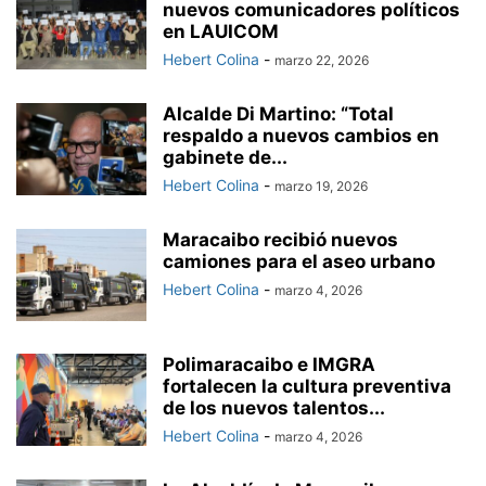
nuevos comunicadores políticos
en LAUICOM
Hebert Colina
-
marzo 22, 2026
Alcalde Di Martino: “Total
respaldo a nuevos cambios en
gabinete de...
Hebert Colina
-
marzo 19, 2026
Maracaibo recibió nuevos
camiones para el aseo urbano
Hebert Colina
-
marzo 4, 2026
Polimaracaibo e IMGRA
fortalecen la cultura preventiva
de los nuevos talentos...
Hebert Colina
-
marzo 4, 2026