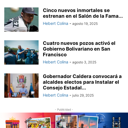
Cinco nuevos inmortales se
estrenan en el Salón de la Fama...
Hebert Colina
-
agosto 19, 2025
Cuatro nuevos pozos activó el
Gobierno Bolivariano en San
Francisco
Hebert Colina
-
agosto 3, 2025
Gobernador Caldera convocará a
alcaldes electos para Instalar el
Consejo Estadal...
Hebert Colina
-
julio 29, 2025
- Publicidad -