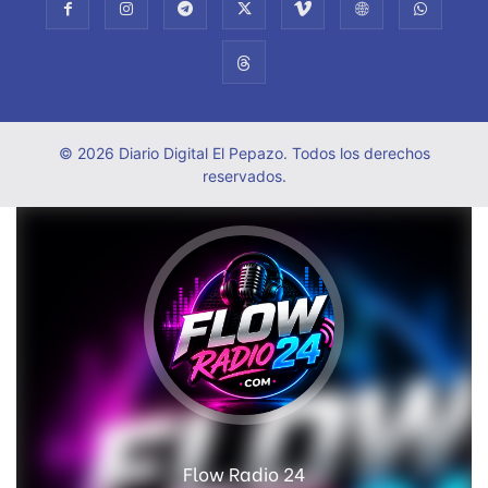
© 2026 Diario Digital El Pepazo. Todos los derechos
reservados.