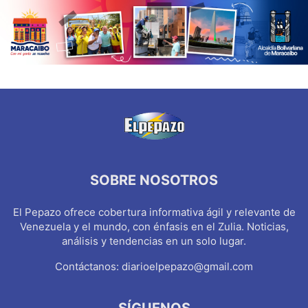
SOBRE NOSOTROS
El Pepazo ofrece cobertura informativa ágil y relevante de
Venezuela y el mundo, con énfasis en el Zulia. Noticias,
análisis y tendencias en un solo lugar.
Contáctanos:
diarioelpepazo@gmail.com
SÍGUENOS