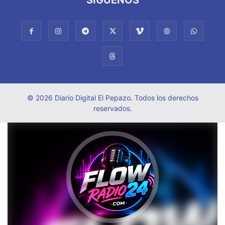
© 2026 Diario Digital El Pepazo. Todos los derechos
reservados.