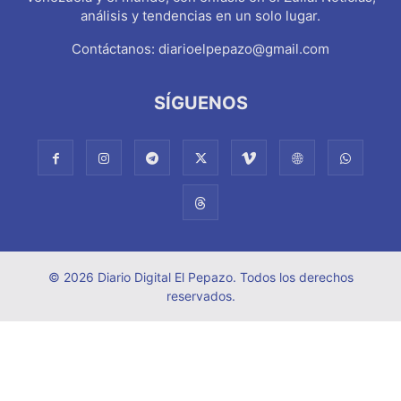
análisis y tendencias en un solo lugar.
Contáctanos:
diarioelpepazo@gmail.com
SÍGUENOS
© 2026 Diario Digital El Pepazo. Todos los derechos
reservados.