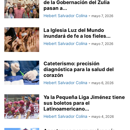
de la Gobernación del Zulia
pasan a...
Hebert Salvador Colina
-
mayo 7, 2026
La Iglesia Luz del Mundo
inundará de fe a los fieles...
Hebert Salvador Colina
-
mayo 7, 2026
Cateterismo: precisión
diagnóstica para la salud del
corazón
Hebert Salvador Colina
-
mayo 6, 2026
Ya la Pequeña Liga Jiménez tiene
sus boletos para el
Latinoamericano...
Hebert Salvador Colina
-
mayo 4, 2026