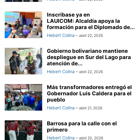
Inscribase ya en
LAUICOM: Alcaldía apoya la
formación para el Diplomado de...
Hebert Colina
-
abril 22, 2026
Gobierno bolivariano mantiene
despliegue en Sur del Lago para
atención de...
Hebert Colina
-
abril 22, 2026
Más transformadores entregó el
Gobernador Luis Caldera para el
pueblo
Hebert Colina
-
abril 21, 2026
Barrosa para la calle con el
primero
Hebert Colina
-
abril 20, 2026