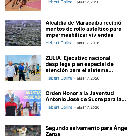
Hebert Colina
-
abril 17, 2026
Alcaldía de Maracaibo recibió
mantos de rollo asfáltico para
impermeabilizar viviendas
Hebert Colina
-
abril 17, 2026
ZULIA: Ejecutivo nacional
despliega plan especial de
atención para el sistema...
Hebert Colina
-
abril 17, 2026
Orden Honor a la Juventud
Antonio José de Sucre para la...
Hebert Colina
-
abril 17, 2026
Segundo salvamento para Ángel
Zerpa