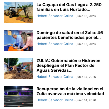
La Cayapa del Gas llegó a 2.250
familias en Luis Hurtado...
Hebert Salvador Colina
-
junio 16, 2026
Domingo de salud en el Zulia: 46
pacientes beneficiados por el...
Hebert Salvador Colina
-
junio 15, 2026
ZULIA: Gobernación e Hidroven
despliegan el Plan Rector de
Aguas Servidas...
Hebert Salvador Colina
-
junio 14, 2026
Recuperación de la vialidad en el
Zulia avanza a máxima velocidad
Hebert Salvador Colina
-
junio 14, 2026