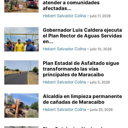
atender a comunidades
afectadas...
Hebert Salvador Colina
-
julio 11, 2026
Gobernador Luis Caldera ejecuta
el Plan Rector de Aguas Servidas
en...
Hebert Salvador Colina
-
julio 10, 2026
Plan Estadal de Asfaltado sigue
transformando las vías
principales de Maracaibo
Hebert Salvador Colina
-
julio 3, 2026
Alcaldía en limpieza permanente
de cañadas de Maracaibo
Hebert Salvador Colina
-
junio 25, 2026