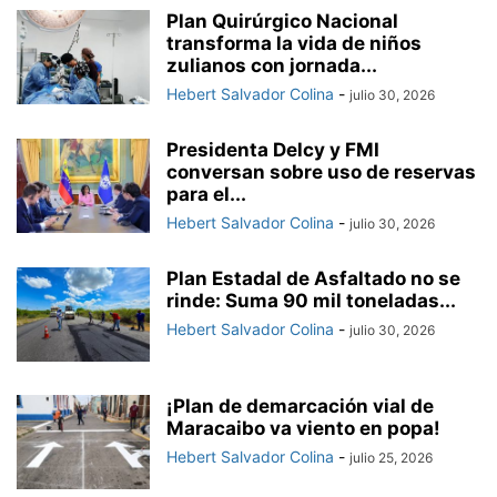
Plan Quirúrgico Nacional
transforma la vida de niños
zulianos con jornada...
Hebert Salvador Colina
-
julio 30, 2026
Presidenta Delcy y FMI
conversan sobre uso de reservas
para el...
Hebert Salvador Colina
-
julio 30, 2026
Plan Estadal de Asfaltado no se
rinde: Suma 90 mil toneladas...
Hebert Salvador Colina
-
julio 30, 2026
¡Plan de demarcación vial de
Maracaibo va viento en popa!
Hebert Salvador Colina
-
julio 25, 2026