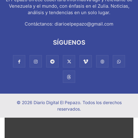
Venezuela y el mundo, con énfasis en el Zulia. Noticias,
análisis y tendencias en un solo lugar.
Contáctanos:
diarioelpepazo@gmail.com
SÍGUENOS
© 2026 Diario Digital El Pepazo. Todos los derechos
reservados.