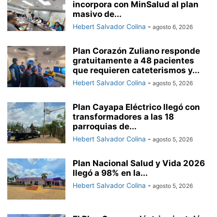
incorpora con MinSalud al plan
masivo de...
Hebert Salvador Colina
-
agosto 6, 2026
Plan Corazón Zuliano responde
gratuitamente a 48 pacientes
que requieren cateterismos y...
Hebert Salvador Colina
-
agosto 5, 2026
Plan Cayapa Eléctrico llegó con
transformadores a las 18
parroquias de...
Hebert Salvador Colina
-
agosto 5, 2026
Plan Nacional Salud y Vida 2026
llegó a 98% en la...
Hebert Salvador Colina
-
agosto 5, 2026