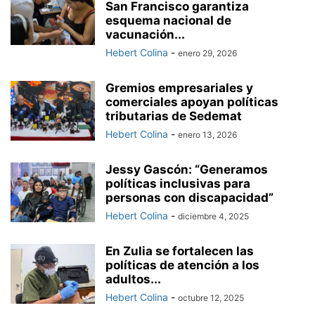
San Francisco garantiza
esquema nacional de
vacunación...
Hebert Colina
-
enero 29, 2026
Gremios empresariales y
comerciales apoyan políticas
tributarias de Sedemat
Hebert Colina
-
enero 13, 2026
Jessy Gascón: “Generamos
políticas inclusivas para
personas con discapacidad”
Hebert Colina
-
diciembre 4, 2025
En Zulia se fortalecen las
políticas de atención a los
adultos...
Hebert Colina
-
octubre 12, 2025