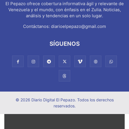
El Pepazo ofrece cobertura informativa ágil y relevante de
Venezuela y el mundo, con énfasis en el Zulia. Noticias,
análisis y tendencias en un solo lugar.
Contáctanos:
diarioelpepazo@gmail.com
SÍGUENOS
© 2026 Diario Digital El Pepazo. Todos los derechos
reservados.