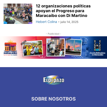
12 organizaciones políticas
apoyan el Progreso para
Maracaibo con Di Martino
Hebert Colina
-
julio 14, 2025
- Publicidad -
SOBRE NOSOTROS