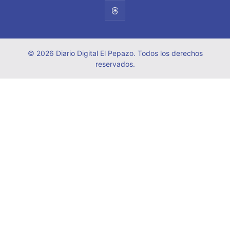
© 2026 Diario Digital El Pepazo. Todos los derechos
reservados.