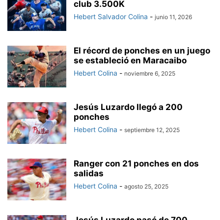
club 3.500K
Hebert Salvador Colina
-
junio 11, 2026
El récord de ponches en un juego
se estableció en Maracaibo
Hebert Colina
-
noviembre 6, 2025
Jesús Luzardo llegó a 200
ponches
Hebert Colina
-
septiembre 12, 2025
Ranger con 21 ponches en dos
salidas
Hebert Colina
-
agosto 25, 2025