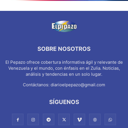
SOBRE NOSOTROS
El Pepazo ofrece cobertura informativa ágil y relevante de
Venezuela y el mundo, con énfasis en el Zulia. Noticias,
análisis y tendencias en un solo lugar.
Contáctanos:
diarioelpepazo@gmail.com
SÍGUENOS