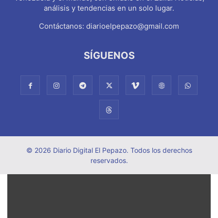
análisis y tendencias en un solo lugar.
Contáctanos:
diarioelpepazo@gmail.com
SÍGUENOS
© 2026 Diario Digital El Pepazo. Todos los derechos
reservados.