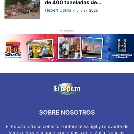
de 400 toneladas de...
Hebert Colina
-
julio 27, 2025
- Publicidad -
SOBRE NOSOTROS
El Pepazo ofrece cobertura informativa ágil y relevante de
Venezuela y el mundo, con énfasis en el Zulia. Noticias,