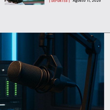
DEPORTES
Agosto 11, 2025