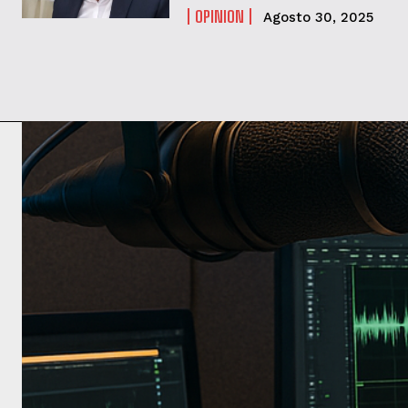
OPINION
Agosto 30, 2025