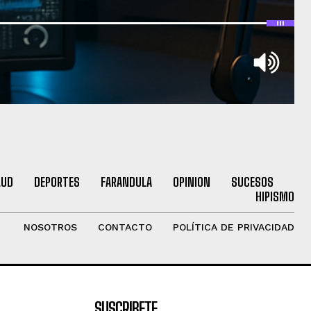
LUD
DEPORTES
FARANDULA
OPINION
SUCESOS
HIPISMO
NOSOTROS
CONTACTO
POLÍTICA DE PRIVACIDAD
SUSCRIBETE