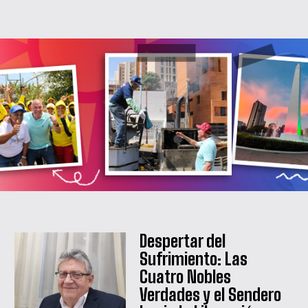
Despertar del
Sufrimiento: Las
Cuatro Nobles
QUIERO SUSCRIBIRME
Verdades y el Sendero