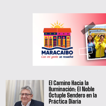
El Camino Hacia la
Iluminación: El Noble
Óctuple Sendero en la
Práctica Diaria