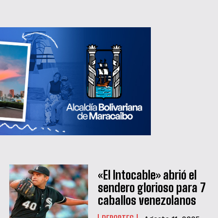
«El Intocable» abrió el
sendero glorioso para 7
caballos venezolanos