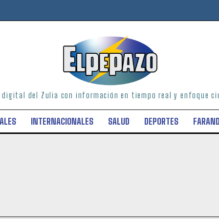
o digital del Zulia con información en tiempo real y enfoque 
ALES
INTERNACIONALES
SALUD
DEPORTES
FARAN