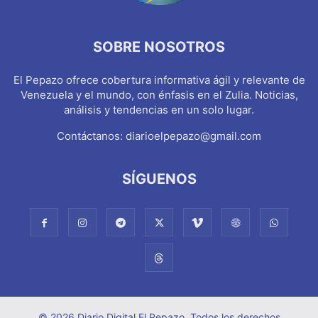
SOBRE NOSOTROS
El Pepazo ofrece cobertura informativa ágil y relevante de
Venezuela y el mundo, con énfasis en el Zulia. Noticias,
análisis y tendencias en un solo lugar.
Contáctanos:
diarioelpepazo@gmail.com
SÍGUENOS
© 2026 Diario Digital El Pepazo. Todos los derechos