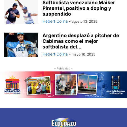
Softbolista venezolano Maiker
Pimentel, positivo a doping y
suspendido
Hebert Colina
-
agosto 13, 2025
Argentino desplazó a pitcher de
Cabimas como el mejor
softbolista del...
Hebert Colina
-
mayo 10, 2025
- Publicidad -