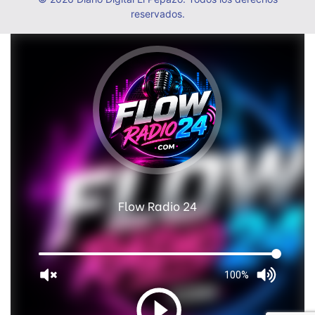
reservados.