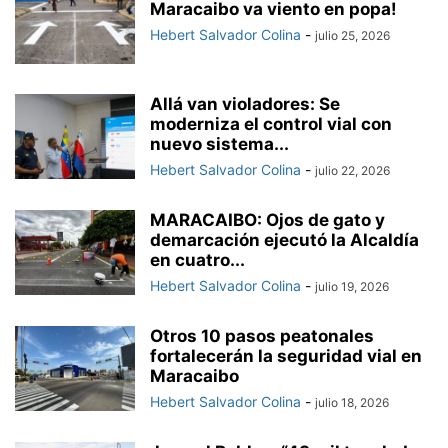
Maracaibo va viento en popa!
Hebert Salvador Colina
-
julio 25, 2026
Allá van violadores: Se
moderniza el control vial con
nuevo sistema...
Hebert Salvador Colina
-
julio 22, 2026
MARACAIBO: Ojos de gato y
demarcación ejecutó la Alcaldía
en cuatro...
Hebert Salvador Colina
-
julio 19, 2026
Otros 10 pasos peatonales
fortalecerán la seguridad vial en
Maracaibo
Hebert Salvador Colina
-
julio 18, 2026