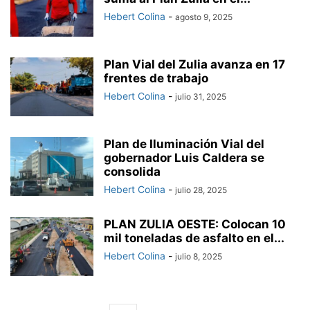
Hebert Colina
-
agosto 9, 2025
Plan Vial del Zulia avanza en 17
frentes de trabajo
Hebert Colina
-
julio 31, 2025
Plan de Iluminación Vial del
gobernador Luis Caldera se
consolida
Hebert Colina
-
julio 28, 2025
PLAN ZULIA OESTE: Colocan 10
mil toneladas de asfalto en el...
Hebert Colina
-
julio 8, 2025