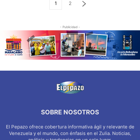
1
2
- Publicidad -
SOBRE NOSOTROS
El Pepazo ofrece cobertura informativa ágil y relevante de
Venezuela y el mundo, con énfasis en el Zulia. Noticias,
análisis y tendencias en un solo lugar.