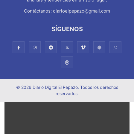
Contáctanos:
diarioelpepazo@gmail.com
SÍGUENOS
© 2026 Diario Digital El Pepazo. Todos los derechos
reservados.