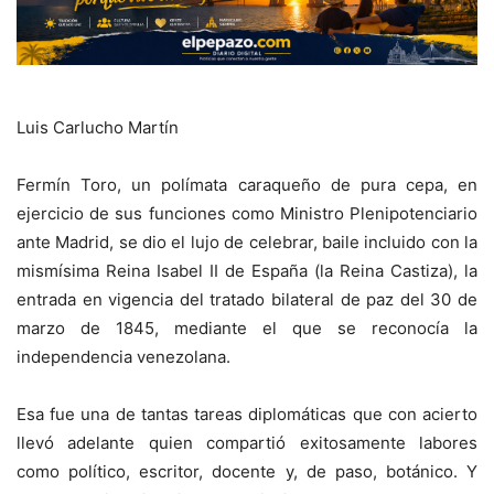
Luis Carlucho Martín
Fermín Toro, un polímata caraqueño de pura cepa, en
ejercicio de sus funciones como Ministro Plenipotenciario
ante Madrid, se dio el lujo de celebrar, baile incluido con la
mismísima Reina Isabel II de España (la Reina Castiza), la
entrada en vigencia del tratado bilateral de paz del 30 de
marzo de 1845, mediante el que se reconocía la
independencia venezolana.
Esa fue una de tantas tareas diplomáticas que con acierto
llevó adelante quien compartió exitosamente labores
como político, escritor, docente y, de paso, botánico. Y