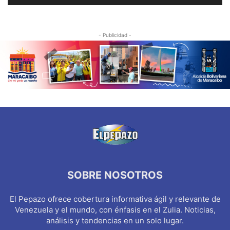
- Publicidad -
SOBRE NOSOTROS
El Pepazo ofrece cobertura informativa ágil y relevante de
Venezuela y el mundo, con énfasis en el Zulia. Noticias,
análisis y tendencias en un solo lugar.