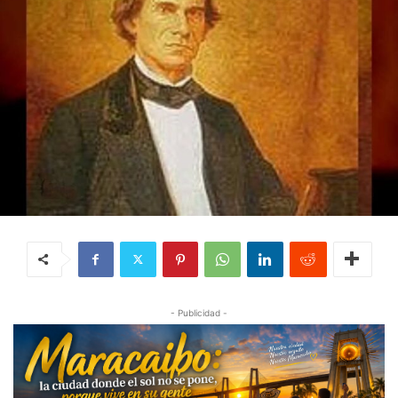
- Publicidad -