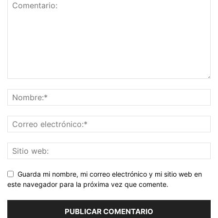
Guarda mi nombre, mi correo electrónico y mi sitio web en
este navegador para la próxima vez que comente.