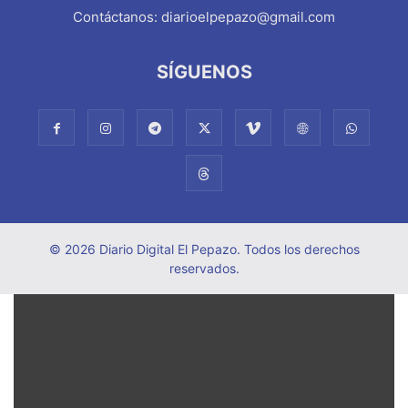
Contáctanos:
diarioelpepazo@gmail.com
SÍGUENOS
© 2026 Diario Digital El Pepazo. Todos los derechos
reservados.