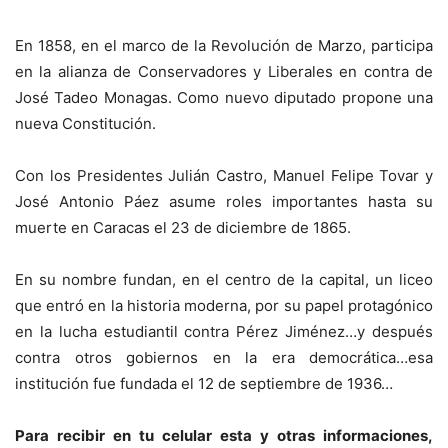
En 1858, en el marco de la Revolución de Marzo, participa
en la alianza de Conservadores y Liberales en contra de
José Tadeo Monagas. Como nuevo diputado propone una
nueva Constitución.
Con los Presidentes Julián Castro, Manuel Felipe Tovar y
José Antonio Páez asume roles importantes hasta su
muerte en Caracas el 23 de diciembre de 1865.
En su nombre fundan, en el centro de la capital, un liceo
que entró en la historia moderna, por su papel protagónico
en la lucha estudiantil contra Pérez Jiménez…y después
contra otros gobiernos en la era democrática…esa
institución fue fundada el 12 de septiembre de 1936…
Para recibir en tu celular esta y otras informacio
nes,