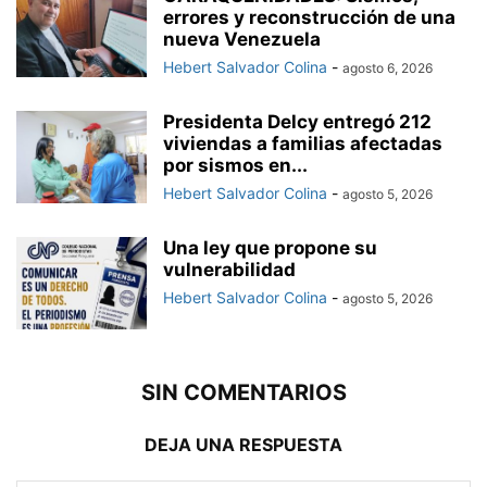
errores y reconstrucción de una
nueva Venezuela
Hebert Salvador Colina
-
agosto 6, 2026
Presidenta Delcy entregó 212
viviendas a familias afectadas
por sismos en...
Hebert Salvador Colina
-
agosto 5, 2026
Una ley que propone su
vulnerabilidad
Hebert Salvador Colina
-
agosto 5, 2026
SIN COMENTARIOS
DEJA UNA RESPUESTA