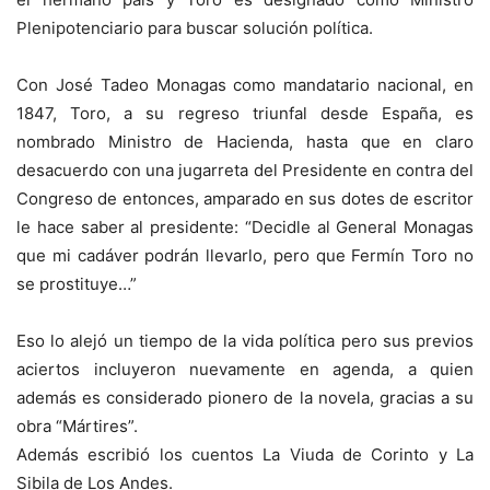
Plenipotenciario para buscar solución política.
Con José Tadeo Monagas como mandatario nacional, en
1847, Toro, a su regreso triunfal desde España, es
nombrado Ministro de Hacienda, hasta que en claro
desacuerdo con una jugarreta del Presidente en contra del
Congreso de entonces, amparado en sus dotes de escritor
le hace saber al presidente: “Decidle al General Monagas
que mi cadáver podrán llevarlo, pero que Fermín Toro no
se prostituye…”
Eso lo alejó un tiempo de la vida política pero sus previos
aciertos incluyeron nuevamente en agenda, a quien
además es considerado pionero de la novela, gracias a su
obra “Mártires”.
Además escribió los cuentos La Viuda de Corinto y La
Sibila de Los Andes.