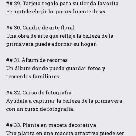
## 29. Tarjeta regalo para su tienda favorita
Permítele elegir lo que realmente desea.
## 30. Cuadro de arte floral
Una obra de arte que refleje la belleza de la
primavera puede adornar su hogar.
## 31. Álbum de recortes
Un álbum donde pueda guardar fotos y
recuerdos familiares.
## 32. Curso de fotografía
Ayúdala a capturar la belleza de la primavera
con un curso de fotografía.
## 33. Planta en maceta decorativa
Una planta en una maceta atractiva puede ser