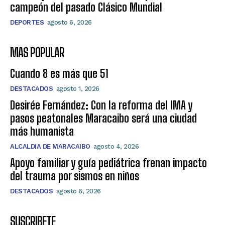
campeón del pasado Clásico Mundial
DEPORTES
agosto 6, 2026
MAS POPULAR
Cuando 8 es más que 51
DESTACADOS
agosto 1, 2026
Desirée Fernández: Con la reforma del IMA y
pasos peatonales Maracaibo será una ciudad
más humanista
ALCALDIA DE MARACAIBO
agosto 4, 2026
Apoyo familiar y guía pediátrica frenan impacto
del trauma por sismos en niños
DESTACADOS
agosto 6, 2026
SUSCRIBETE