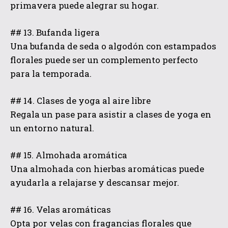
primavera puede alegrar su hogar.
## 13. Bufanda ligera
Una bufanda de seda o algodón con estampados
florales puede ser un complemento perfecto
para la temporada.
## 14. Clases de yoga al aire libre
Regala un pase para asistir a clases de yoga en
un entorno natural.
## 15. Almohada aromática
Una almohada con hierbas aromáticas puede
ayudarla a relajarse y descansar mejor.
## 16. Velas aromáticas
Opta por velas con fragancias florales que