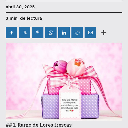
abril 30, 2025
de lectura
3
min.
## 1. Ramo de flores frescas