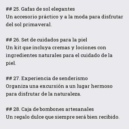
## 25. Gafas de sol elegantes
Un accesorio práctico y a la moda para disfrutar
del sol primaveral.
## 26. Set de cuidados para la piel
Un kit que incluya cremas y lociones con
ingredientes naturales para el cuidado de la
piel.
## 27. Experiencia de senderismo
Organiza una excursión a un lugar hermoso
para disfrutar de la naturaleza.
## 28. Caja de bombones artesanales
Un regalo dulce que siempre será bien recibido.