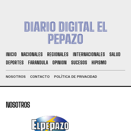
DIARIO DIGITAL EL
PEPAZO
INICIO
NACIONALES
REGIONALES
INTERNACIONALES
SALUD
DEPORTES
FARANDULA
OPINION
SUCESOS
HIPISMO
NOSOTROS
CONTACTO
POLÍTICA DE PRIVACIDAD
NOSOTROS