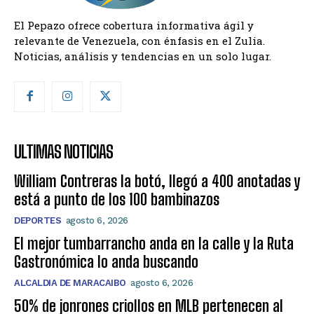
El Pepazo ofrece cobertura informativa ágil y
relevante de Venezuela, con énfasis en el Zulia.
Noticias, análisis y tendencias en un solo lugar.
ULTIMAS NOTICIAS
William Contreras la botó, llegó a 400 anotadas y
está a punto de los 100 bambinazos
DEPORTES
agosto 6, 2026
El mejor tumbarrancho anda en la calle y la Ruta
Gastronómica lo anda buscando
ALCALDIA DE MARACAIBO
agosto 6, 2026
50% de jonrones criollos en MLB pertenecen al