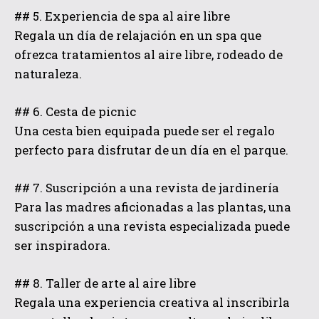
## 5. Experiencia de spa al aire libre
Regala un día de relajación en un spa que
ofrezca tratamientos al aire libre, rodeado de
naturaleza.
## 6. Cesta de picnic
Una cesta bien equipada puede ser el regalo
perfecto para disfrutar de un día en el parque.
## 7. Suscripción a una revista de jardinería
Para las madres aficionadas a las plantas, una
suscripción a una revista especializada puede
ser inspiradora.
## 8. Taller de arte al aire libre
Regala una experiencia creativa al inscribirla