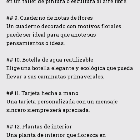
en un taller de pintura o escultura al aire libre.
## 9. Cuaderno de notas de flores
Un cuaderno decorado con motivos florales
puede ser ideal para que anote sus
pensamientos o ideas.
## 10. Botella de agua reutilizable
Elige una botella elegante y ecológica que pueda
llevar a sus caminatas primaverales.
## 11. Tarjeta hecha a mano
Una tarjeta personalizada con un mensaje
sincero siempre será apreciada.
## 12. Plantas de interior
Una planta de interior que florezca en