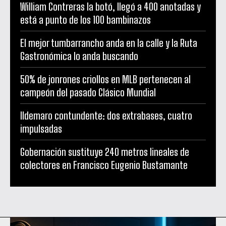
William Contreras la botó, llegó a 400 anotadas y
está a punto de los 100 bambinazos
El mejor tumbarrancho anda en la calle y la Ruta
Gastronómica lo anda buscando
50% de jonrones criollos en MLB pertenecen al
campeón del pasado Clásico Mundial
Ildemaro contundente: dos extrabases, cuatro
impulsadas
Gobernación sustituye 240 metros lineales de
colectores en Francisco Eugenio Bustamante