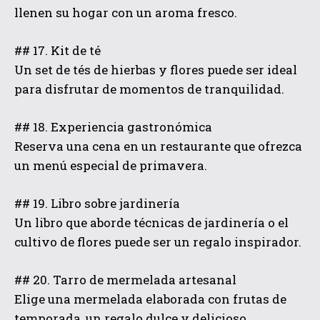
llenen su hogar con un aroma fresco.
## 17. Kit de té
Un set de tés de hierbas y flores puede ser ideal
para disfrutar de momentos de tranquilidad.
## 18. Experiencia gastronómica
Reserva una cena en un restaurante que ofrezca
un menú especial de primavera.
## 19. Libro sobre jardinería
Un libro que aborde técnicas de jardinería o el
cultivo de flores puede ser un regalo inspirador.
## 20. Tarro de mermelada artesanal
Elige una mermelada elaborada con frutas de
temporada, un regalo dulce y delicioso.