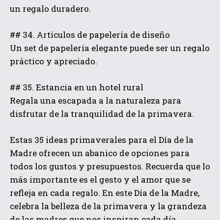
un regalo duradero.
## 34. Artículos de papelería de diseño
Un set de papelería elegante puede ser un regalo
práctico y apreciado.
## 35. Estancia en un hotel rural
Regala una escapada a la naturaleza para
disfrutar de la tranquilidad de la primavera.
Estas 35 ideas primaverales para el Día de la
Madre ofrecen un abanico de opciones para
todos los gustos y presupuestos. Recuerda que lo
más importante es el gesto y el amor que se
refleja en cada regalo. En este Día de la Madre,
celebra la belleza de la primavera y la grandeza
de las madres que nos inspiran cada día.