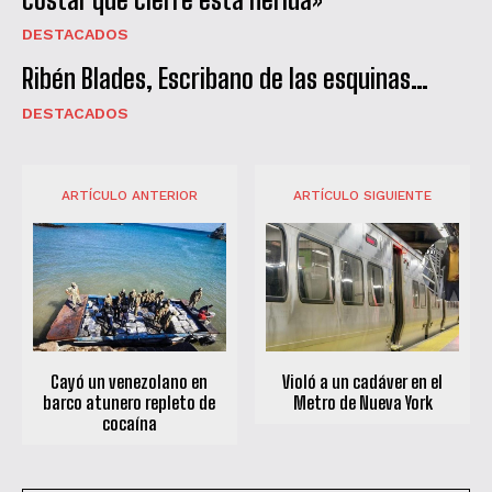
DESTACADOS
Ribén Blades, Escribano de las esquinas…
DESTACADOS
ARTÍCULO ANTERIOR
ARTÍCULO SIGUIENTE
Cayó un venezolano en
Violó a un cadáver en el
barco atunero repleto de
Metro de Nueva York
cocaína