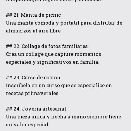
## 21. Manta de picnic
Una manta cómoda y portátil para disfrutar de
almuerzos al aire libre.
## 22. Collage de fotos familiares
Crea un collage que capture momentos
especiales y significativos en familia.
## 23. Curso de cocina
Inscríbela en un curso que se especialice en
recetas primaverales.
## 24. Joyería artesanal
Una pieza única y hecha a mano siempre tiene
un valor especial.