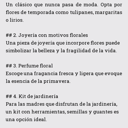
Un clásico que nunca pasa de moda. Opta por
flores de temporada como tulipanes, margaritas
o lirios.
## 2. Joyería con motivos florales
Una pieza de joyería que incorpore flores puede
simbolizar la belleza y la fragilidad de la vida.
## 3. Perfume floral
Escoge una fragancia fresca y ligera que evoque
la esencia de la primavera.
## 4. Kit de jardinería
Para las madres que disfrutan de la jardinería,
un kit con herramientas, semillas y guantes es
una opción ideal.