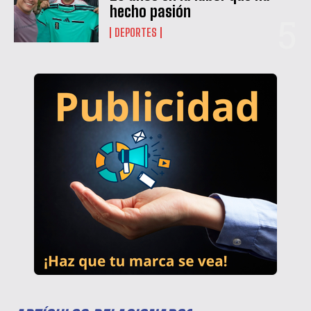
hecho pasión
DEPORTES