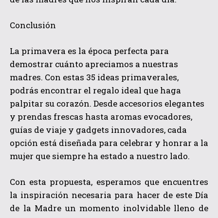
Conclusión
La primavera es la época perfecta para
demostrar cuánto apreciamos a nuestras
madres. Con estas 35 ideas primaverales,
podrás encontrar el regalo ideal que haga
palpitar su corazón. Desde accesorios elegantes
y prendas frescas hasta aromas evocadores,
guías de viaje y gadgets innovadores, cada
opción está diseñada para celebrar y honrar a la
mujer que siempre ha estado a nuestro lado.
QUIERO SUSCRIBIRME
Con esta propuesta, esperamos que encuentres
la inspiración necesaria para hacer de este Día
He leído y acepto las
Política de privacidad
.
de la Madre un momento inolvidable lleno de