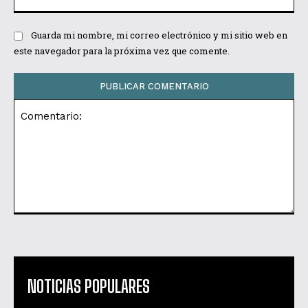
we
Guarda mi nombre, mi correo electrónico y mi sitio web en
este navegador para la próxima vez que comente.
Comentario:
NOTICIAS POPULARES