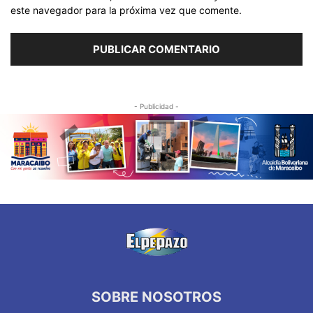
este navegador para la próxima vez que comente.
- Publicidad -
SOBRE NOSOTROS