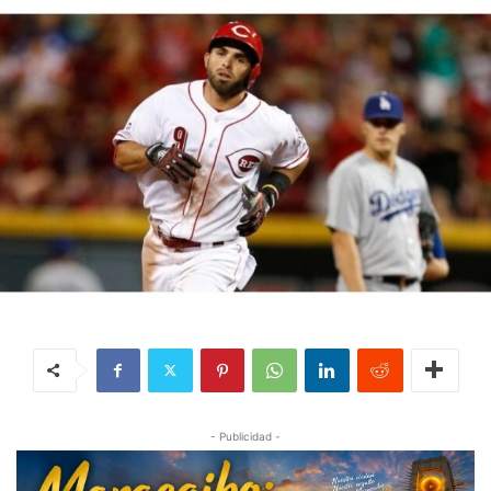
- Publicidad -