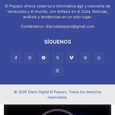
El Pepazo ofrece cobertura informativa ágil y relevante de
Venezuela y el mundo, con énfasis en el Zulia. Noticias,
análisis y tendencias en un solo lugar.
Contáctanos:
diarioelpepazo@gmail.com
SÍGUENOS
© 2026 Diario Digital El Pepazo. Todos los derechos
reservados.