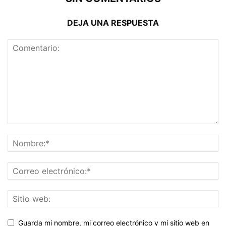
DEJA UNA RESPUESTA
Guarda mi nombre, mi correo electrónico y mi sitio web en