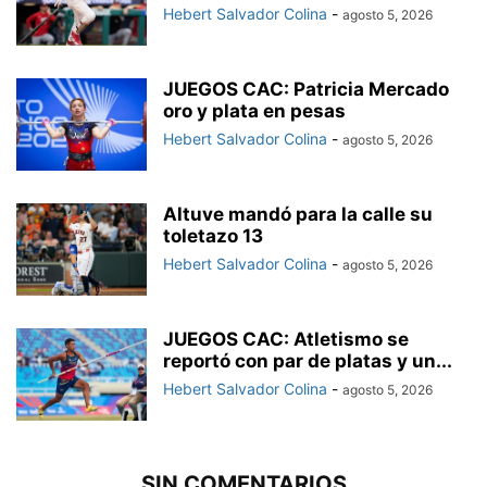
Hebert Salvador Colina
-
agosto 5, 2026
JUEGOS CAC: Patricia Mercado
oro y plata en pesas
Hebert Salvador Colina
-
agosto 5, 2026
Altuve mandó para la calle su
toletazo 13
Hebert Salvador Colina
-
agosto 5, 2026
JUEGOS CAC: Atletismo se
reportó con par de platas y un...
Hebert Salvador Colina
-
agosto 5, 2026
SIN COMENTARIOS