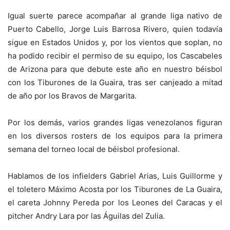
Igual suerte parece acompañar al grande liga nativo de
Puerto Cabello, Jorge Luis Barrosa Rivero, quien todavía
sigue en Estados Unidos y, por los vientos que soplan, no
ha podido recibir el permiso de su equipo, los Cascabeles
de Arizona para que debute este año en nuestro béisbol
con los Tiburones de la Guaira, tras ser canjeado a mitad
de año por los Bravos de Margarita.
Por los demás, varios grandes ligas venezolanos figuran
en los diversos rosters de los equipos para la primera
semana del torneo local de béisbol profesional.
Hablamos de los infielders Gabriel Arias, Luis Guillorme y
el toletero Máximo Acosta por los Tiburones de La Guaira,
el careta Johnny Pereda por los Leones del Caracas y el
pitcher Andry Lara por las Águilas del Zulia.