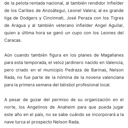
de la pelota rentada nacional, al también rendidor infielder
de los Caribes de Anzoátegui, Leonel Valera; al ex grande
liga de Dodgers y Cincinnati, José Peraza con los Tigres
de Aragua y al también veterano infielder Angel Aguilar,
quien a última hora se ganó un cupo con los Leones del
Caracas.
Aún cuando también figura en los planes de Magallanes
para esta temporada, el veloz jardinero nacido en Valencia,
pero criado en el municipio Pedraza de Barinas, Nelson
Rada, no fue parte de la nómina de la novena valenciana
para la primera semana del béisbol profesional local.
A pesar de gozar del permiso de su organización en el
norte, los Angelinos de Anaheim para que pueda jugar
este año en el país, no se sabe cuándo se incorporará a la
nave turca el prospecto Nelson Rada.