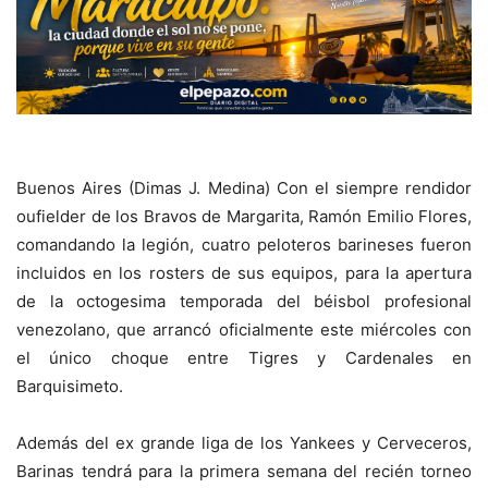
Buenos Aires (Dimas J. Medina) Con el siempre rendidor
oufielder de los Bravos de Margarita, Ramón Emilio Flores,
comandando la legión, cuatro peloteros barineses fueron
incluidos en los rosters de sus equipos, para la apertura
de la octogesima temporada del béisbol profesional
venezolano, que arrancó oficialmente este miércoles con
el único choque entre Tigres y Cardenales en
Barquisimeto.
Además del ex grande liga de los Yankees y Cerveceros,
Barinas tendrá para la primera semana del recién torneo