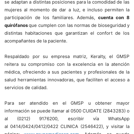
se adaptan a distintas posiciones para la comodidad de las
mujeres al momento de dar a luz, e incluso permiten la
participación de los familiares. Además,
cuenta con 8
quirófanos
que cumplen con las normas de bioseguridad y
distintas habitaciones que garantizan el confort de los
acompañantes de la paciente.
Respaldado por su empresa matriz, Keralty, el GMSP
reitera su compromiso con la excelencia en la atención
médica, ofreciendo a sus pacientes y profesionales de la
salud herramientas innovadoras, que faciliten el acceso a
servicios de calidad.
Para ser atendido en el GMSP u obtener mayor
información se puede llamar al 0500 CUIDATE (2843283) o
al (0212) 9176200, escribir vía WhatsApp
al
0414/0424/0412/0422 CLINICA (2546422), y visitar la