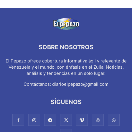
SOBRE NOSOTROS
El Pepazo ofrece cobertura informativa ágil y relevante de
Venezuela y el mundo, con énfasis en el Zulia. Noticias,
análisis y tendencias en un solo lugar.
Contáctanos:
diarioelpepazo@gmail.com
SÍGUENOS