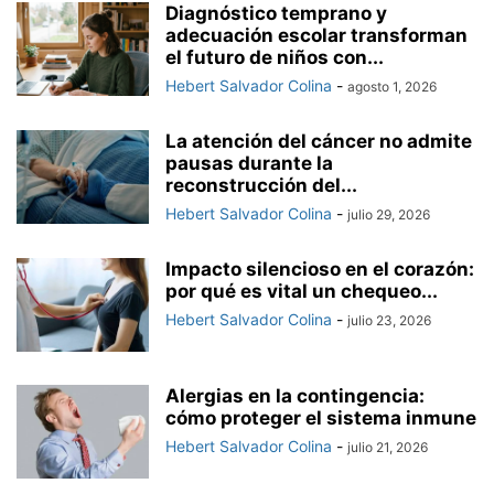
Diagnóstico temprano y
adecuación escolar transforman
el futuro de niños con...
Hebert Salvador Colina
-
agosto 1, 2026
La atención del cáncer no admite
pausas durante la
reconstrucción del...
Hebert Salvador Colina
-
julio 29, 2026
Impacto silencioso en el corazón:
por qué es vital un chequeo...
Hebert Salvador Colina
-
julio 23, 2026
Alergias en la contingencia:
cómo proteger el sistema inmune
Hebert Salvador Colina
-
julio 21, 2026