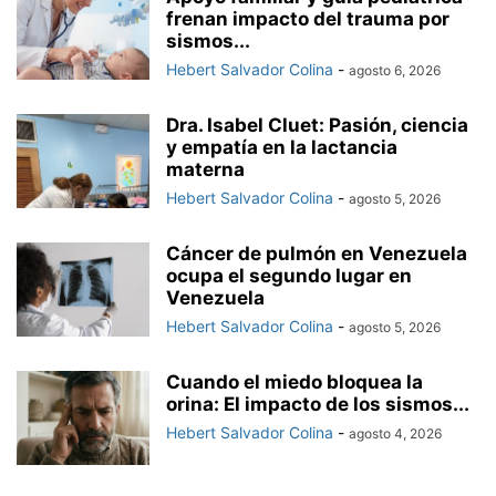
frenan impacto del trauma por
sismos...
Hebert Salvador Colina
-
agosto 6, 2026
Dra. Isabel Cluet: Pasión, ciencia
y empatía en la lactancia
materna
Hebert Salvador Colina
-
agosto 5, 2026
Cáncer de pulmón en Venezuela
ocupa el segundo lugar en
Venezuela
Hebert Salvador Colina
-
agosto 5, 2026
Cuando el miedo bloquea la
orina: El impacto de los sismos...
Hebert Salvador Colina
-
agosto 4, 2026