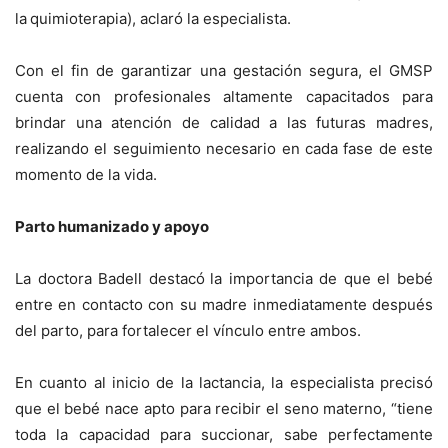
la
quimioterapia), aclaró la especialista.
Con el fin de garantizar una gestación segura, el GMSP
cuenta con profesionales altamente capacitados para
brindar una atención de calidad a las futuras madres,
realizando el seguimiento necesario en cada fase de este
momento de la vida.
Parto humanizado y apoyo
La doctora Badell destacó
la importancia de que el bebé
entre en contacto con su madre inmediatamente después
del parto, para fortalecer el vínculo entre ambos.
En cuanto al inicio de la lactancia, la especialista precisó
que el bebé nace apto para recibir el seno materno, “tiene
toda la capacidad para succionar, sabe perfectamente