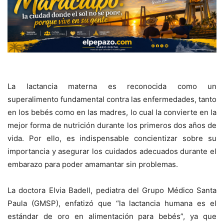
La lactancia materna es reconocida como un
superalimento fundamental contra las enfermedades, tanto
en los bebés como en las madres, lo cual la convierte en la
mejor forma de nutrición durante los primeros dos años de
vida. Por ello, es indispensable concientizar sobre su
importancia y asegurar los cuidados adecuados durante el
embarazo para poder amamantar sin problemas.
La doctora Elvia Badell, pediatra del
Grupo Médico Santa
Paula (GMSP)
, enfatizó que
“la lactancia humana es el
estándar de oro en alimentación para bebés”, ya que