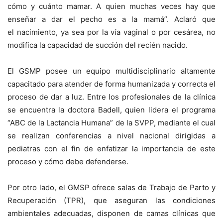
cómo y cuánto mamar. A quien muchas veces hay que
enseñar a dar el pecho es a la mamá”. Aclaró que
el
nacimiento, ya sea por la vía vaginal o por cesárea, no
modifica la capacidad de succión del recién nacido.
El
GSMP posee un equipo multidisciplinario altamente
capacitado para atender de forma humanizada y correcta el
proceso de dar a luz. Entre los profesionales de la clínica
se encuentra
la doctora Badell, quien lidera el programa
“ABC de la Lactancia Humana” de la SVPP, mediante el cual
se realizan conferencias a nivel nacional dirigidas a
pediatras con el fin de enfatizar la importancia de este
proceso y cómo debe defenderse.
Por otro lado, el GMSP ofrece salas de Trabajo de Parto y
Recuperación (TPR)
, que aseguran las condiciones
ambientales adecuadas, disponen de camas clínicas que