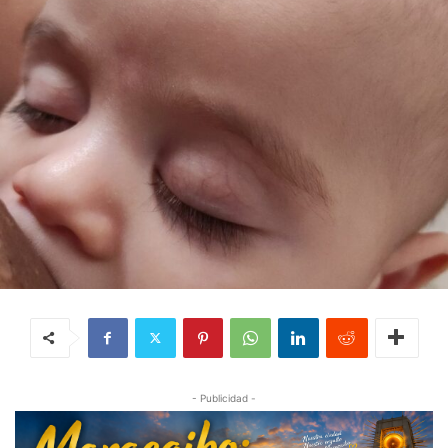
- Publicidad -