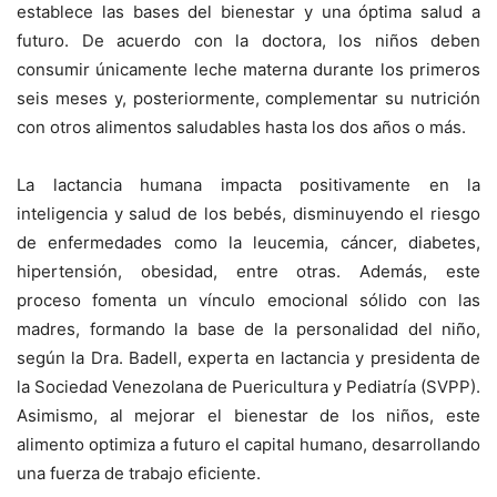
establece las bases del bienestar y una óptima salud a
futuro. De acuerdo con la doctora, los niños deben
consumir únicamente leche materna durante los primeros
seis meses y, posteriormente, complementar su nutrición
con otros alimentos saludables hasta los dos años o más.
La lactancia humana impacta positivamente en la
inteligencia y salud de los bebés
, disminuyendo el riesgo
de enfermedades como la leucemia, cáncer, diabetes,
hipertensión, obesidad, entre otras. Además, este
proceso fomenta un vínculo emocional sólido con las
madres, formando la base de la personalidad del niño,
según la Dra. Badell, experta en lactancia y presidenta de
la Sociedad Venezolana de Puericultura y Pediatría (SVPP).
Asimismo, al mejorar el bienestar de los niños,
este
alimento optimiza a futuro el capital humano, desarrollando
una fuerza de trabajo eficiente.