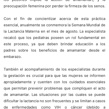
preocupación femenina por perder la firmeza de los senos.
Con el fin de concientizar acerca de esta práctica
esencial,
anualmente se conmemora la Semana Mundial de
la Lactancia
Materna en el mes de agosto
. La especialista
recalcó que los pediatras poseen un rol fundamental en
este proceso, ya que deben
brindar educación a los
padres sobre los beneficios de amamantar desde el
embarazo.
También el acompañamiento de los especialistas durante
la gestación es crucial
para que las mujeres se informen
apropiadamente y cuenten con los cuidados esenciales
que permitan prevenir problemas que compliquen el acto
de amamantar.
Las situaciones por las cuales se puede
dificultar la lactancia no son frecuentes y se limitan a casos
de enfermedades como VIH o cáncer
(debido a