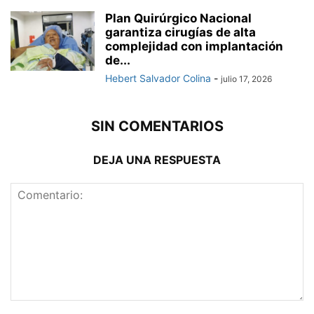
Plan Quirúrgico Nacional
garantiza cirugías de alta
complejidad con implantación
de...
Hebert Salvador Colina
-
julio 17, 2026
SIN COMENTARIOS
DEJA UNA RESPUESTA