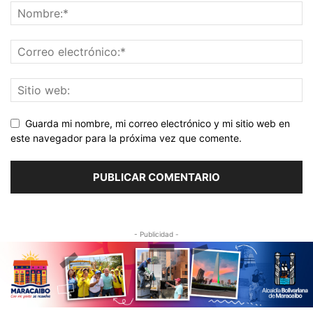
Guarda mi nombre, mi correo electrónico y mi sitio web en
este navegador para la próxima vez que comente.
- Publicidad -