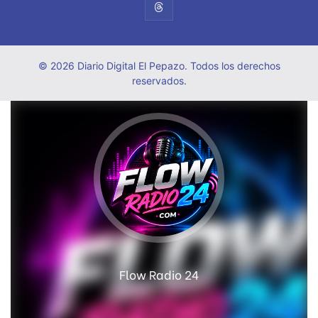
© 2026 Diario Digital El Pepazo. Todos los derechos
reservados.