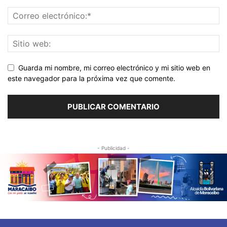
Guarda mi nombre, mi correo electrónico y mi sitio web en
este navegador para la próxima vez que comente.
- Publicidad -