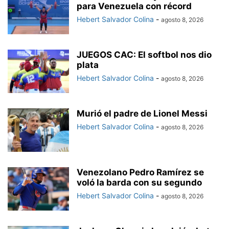
para Venezuela con récord
Hebert Salvador Colina
-
agosto 8, 2026
JUEGOS CAC: El softbol nos dio
plata
Hebert Salvador Colina
-
agosto 8, 2026
Murió el padre de Lionel Messi
Hebert Salvador Colina
-
agosto 8, 2026
Venezolano Pedro Ramírez se
voló la barda con su segundo
Hebert Salvador Colina
-
agosto 8, 2026