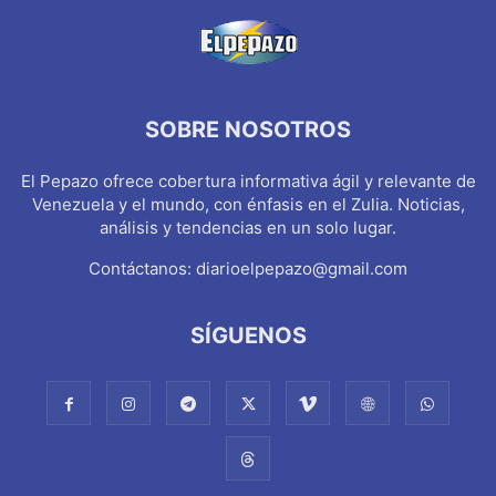
SOBRE NOSOTROS
El Pepazo ofrece cobertura informativa ágil y relevante de
Venezuela y el mundo, con énfasis en el Zulia. Noticias,
análisis y tendencias en un solo lugar.
Contáctanos:
diarioelpepazo@gmail.com
SÍGUENOS