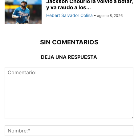
Jackson Chourio la volvió a botar,
y va raudo a los...
Hebert Salvador Colina
-
agosto 8, 2026
SIN COMENTARIOS
DEJA UNA RESPUESTA