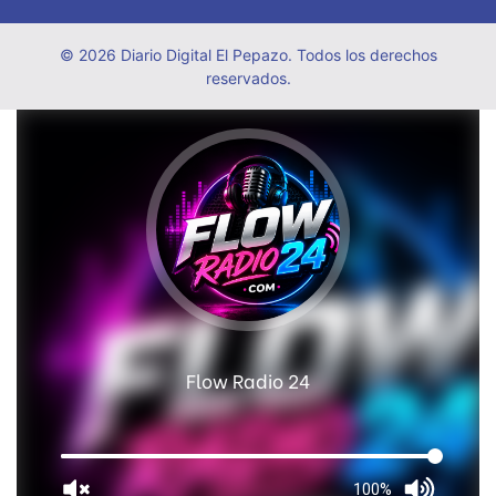
© 2026 Diario Digital El Pepazo. Todos los derechos
reservados.