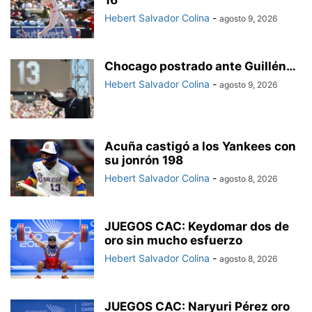
16
Hebert Salvador Colina
-
agosto 9, 2026
Chocago postrado ante Guillén…
Hebert Salvador Colina
-
agosto 9, 2026
Acuña castigó a los Yankees con
su jonrón 198
Hebert Salvador Colina
-
agosto 8, 2026
JUEGOS CAC: Keydomar dos de
oro sin mucho esfuerzo
Hebert Salvador Colina
-
agosto 8, 2026
JUEGOS CAC: Naryuri Pérez oro