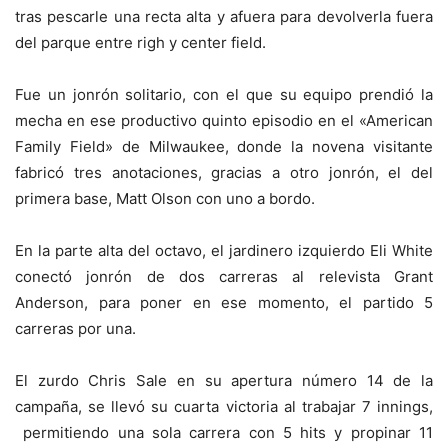
tras pescarle una recta alta y afuera para devolverla fuera
del parque entre righ y center field.
Fue un jonrón solitario, con el que su equipo prendió la
mecha en ese productivo quinto episodio en el «American
Family Field» de Milwaukee, donde la novena visitante
fabricó tres anotaciones, gracias a otro jonrón, el del
primera base, Matt Olson con uno a bordo.
En la parte alta del octavo, el jardinero izquierdo Eli White
conectó jonrón de dos carreras al relevista Grant
Anderson, para poner en ese momento, el partido 5
carreras por una.
El zurdo Chris Sale en su apertura número 14 de la
campaña, se llevó su cuarta victoria al trabajar 7 innings,
permitiendo una sola carrera con 5 hits y propinar 11