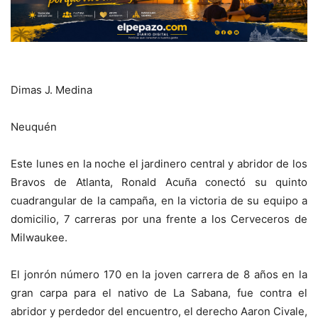
Dimas J. Medina
Neuquén
Este lunes en la noche el jardinero central y abridor de los
Bravos de Atlanta, Ronald Acuña conectó su quinto
cuadrangular de la campaña, en la victoria de su equipo a
domicilio, 7 carreras por una frente a los Cerveceros de
Milwaukee.
El jonrón número 170 en la joven carrera de 8 años en la
gran carpa para el nativo de La Sabana, fue contra el
abridor y perdedor del encuentro, el derecho Aaron Civale,