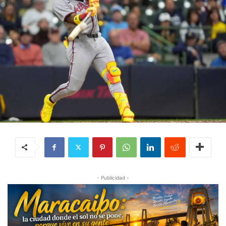
- Publicidad -