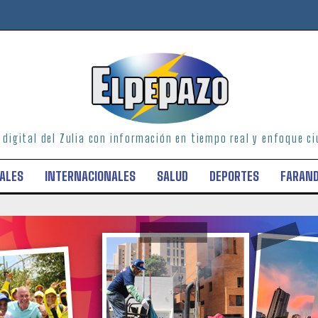
o digital del Zulia con información en tiempo real y enfoque 
ALES
INTERNACIONALES
SALUD
DEPORTES
FARAN