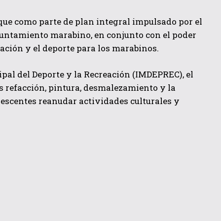
 que como parte de plan integral impulsado por el
ayuntamiento marabino, en conjunto con el poder
ación y el deporte para los marabinos.
ipal del Deporte y la Recreación (IMDEPREC), el
s refacción, pintura, desmalezamiento y la
olescentes reanudar actividades culturales y