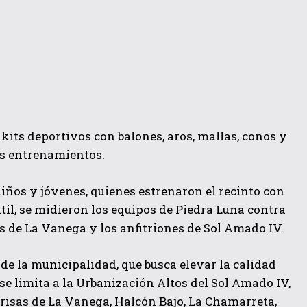
kits deportivos con balones, aros, mallas, conos y
los entrenamientos.
iños y jóvenes, quienes estrenaron el recinto con
til, se midieron los equipos de Piedra Luna contra
as de La Vanega y los anfitriones de Sol Amado IV.
de la municipalidad, que busca elevar la calidad
 se limita a la Urbanización Altos del Sol Amado IV,
 Brisas de La Vanega, Halcón Bajo, La Chamarreta,