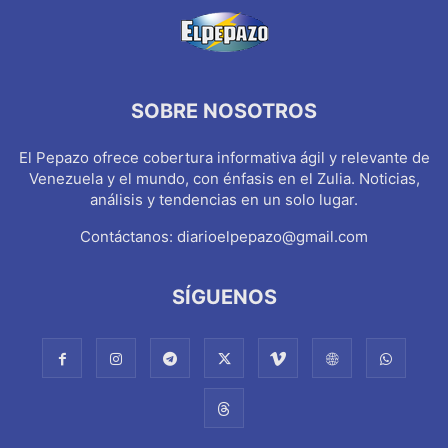
SOBRE NOSOTROS
El Pepazo ofrece cobertura informativa ágil y relevante de
Venezuela y el mundo, con énfasis en el Zulia. Noticias,
análisis y tendencias en un solo lugar.
Contáctanos:
diarioelpepazo@gmail.com
SÍGUENOS