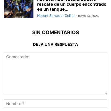
rescate de un cuerpo encontrado
en un tanque...
Hebert Salvador Colina
-
mayo 13, 2026
SIN COMENTARIOS
DEJA UNA RESPUESTA