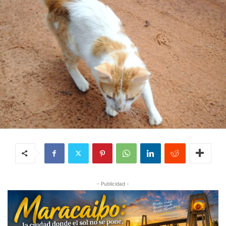
- Publicidad -