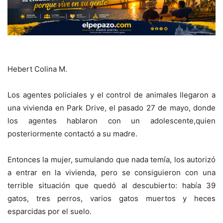
Hebert Colina M.
Los agentes policiales y el control de animales llegaron a
una vivienda en Park Drive, el pasado 27 de mayo, donde
los agentes hablaron con un adolescente,quien
posteriormente contactó a su madre.
Entonces la mujer, sumulando que nada temía, los autorizó
a entrar en la vivienda, pero se consiguieron con una
terrible situación que quedó al descubierto: había 39
gatos, tres perros, varios gatos muertos y heces
esparcidas por el suelo.