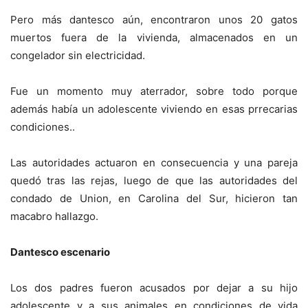
Pero más dantesco aún, encontraron unos 20 gatos
muertos fuera de la vivienda, almacenados en un
congelador sin electricidad.
Fue un momento muy aterrador, sobre todo porque
además había un adolescente viviendo en esas prrecarias
condiciones..
Las autoridades actuaron en consecuencia y una pareja
quedó tras las rejas, luego de que las autoridades del
condado de Union, en Carolina del Sur, hicieron tan
macabro hallazgo.
Dantesco escenario
Los dos padres fueron acusados ​​por dejar a su hijo
adolescente y a sus animales en condiciones de vida