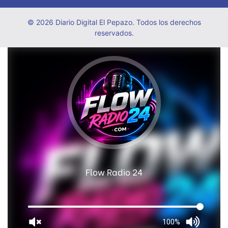
© 2026 Diario Digital El Pepazo. Todos los derechos
reservados.