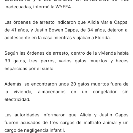
inadecuadas, informó la WYFF4.
Las órdenes de arresto indicaron que Alicia Marie Capps,
de 41 años, y Justin Bowen Capps, de 34 años, dejaron al
adolescente en la casa mientras viajaban a Florida.
Según las órdenes de arresto, dentro de la vivienda había
39 gatos, tres perros, varios gatos muertos y heces
esparcidas por el suelo.
Además, se encontraron unos 20 gatos muertos fuera de
la vivienda, almacenados en un congelador sin
electricidad.
Las autoridades informaron que Alicia y Justin Capps
fueron acusados ​​de tres cargos de maltrato animal y un
cargo de negligencia infantil.