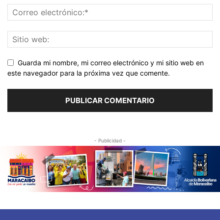
Guarda mi nombre, mi correo electrónico y mi sitio web en
este navegador para la próxima vez que comente.
- Publicidad -