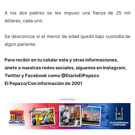
A los dos padres se les impuso una fianza de 25 mil
dólares, cada uno.
Se desconoce si el menor de edad quedó bajo custodia de
algun pariente.
Para recibir en tu celular esta y otras informaciones,
únete a nuestras redes sociales, síguenos en Instagram,
Twitter y Facebook como @DiarioElPepazo
El Pepazo/Con información de 2001
- Publicidad -