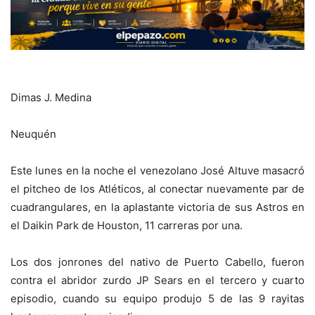
Dimas J. Medina
Neuquén
Este lunes en la noche el venezolano José Altuve masacró
el pitcheo de los Atléticos, al conectar nuevamente par de
cuadrangulares, en la aplastante victoria de sus Astros en
el Daikin Park de Houston, 11 carreras por una.
Los dos jonrones del nativo de Puerto Cabello, fueron
contra el abridor zurdo JP Sears en el tercero y cuarto
episodio, cuando su equipo produjo 5 de las 9 rayitas