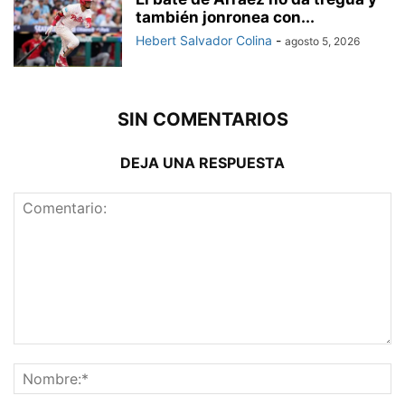
también jonronea con...
Hebert Salvador Colina
-
agosto 5, 2026
SIN COMENTARIOS
DEJA UNA RESPUESTA