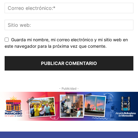
Guarda mi nombre, mi correo electrónico y mi sitio web en
este navegador para la próxima vez que comente.
- Publicidad -