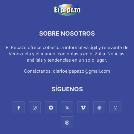
SOBRE NOSOTROS
El Pepazo ofrece cobertura informativa ágil y relevante de
Venezuela y el mundo, con énfasis en el Zulia. Noticias,
análisis y tendencias en un solo lugar.
Contáctanos:
diarioelpepazo@gmail.com
SÍGUENOS