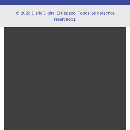
© 2026 Diario Digital El Pepazo. Todos los derechos
reservados.