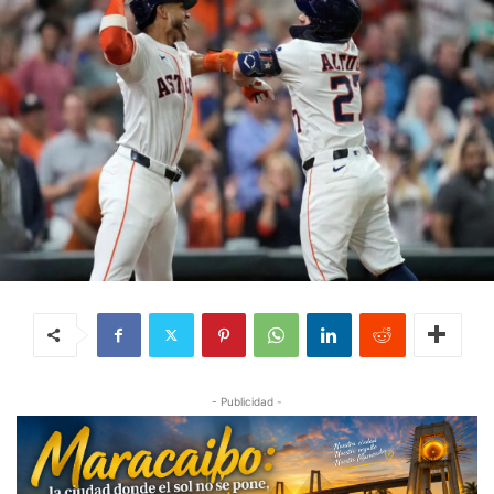
- Publicidad -