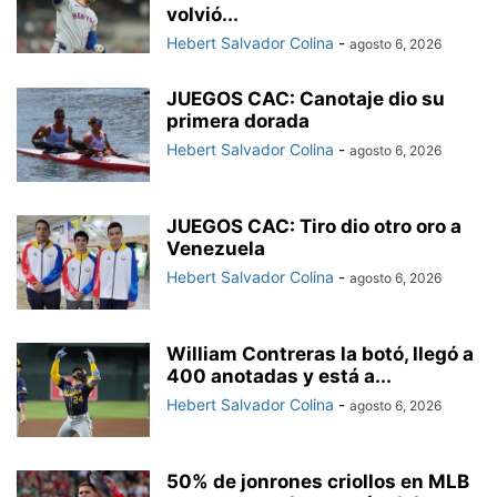
volvió...
Hebert Salvador Colina
-
agosto 6, 2026
JUEGOS CAC: Canotaje dio su
primera dorada
Hebert Salvador Colina
-
agosto 6, 2026
JUEGOS CAC: Tiro dio otro oro a
Venezuela
Hebert Salvador Colina
-
agosto 6, 2026
William Contreras la botó, llegó a
400 anotadas y está a...
Hebert Salvador Colina
-
agosto 6, 2026
50% de jonrones criollos en MLB