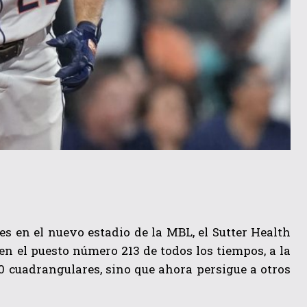
s en el nuevo estadio de la MBL, el Sutter Health
en el puesto número 213 de todos los tiempos, a la
 cuadrangulares, sino que ahora persigue a otros