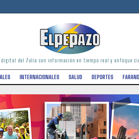
o digital del Zulia con información en tiempo real y enfoque 
ALES
INTERNACIONALES
SALUD
DEPORTES
FARAN