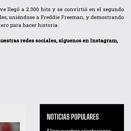
ve llegó a 2.300 hits y se convirtió en el segundo
ables, uniéndose a Freddie Freeman, y demostrando
ero para hacer historia.
 nuestras redes sociales, síguenos en Instagram,
NOTICIAS POPULARES