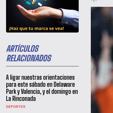
ARTÍCULOS
RELACIONADOS
A ligar nuestras orientaciones
para este sábado en Delaware
Park y Valencia, y el domingo en
La Rinconada
DEPORTES