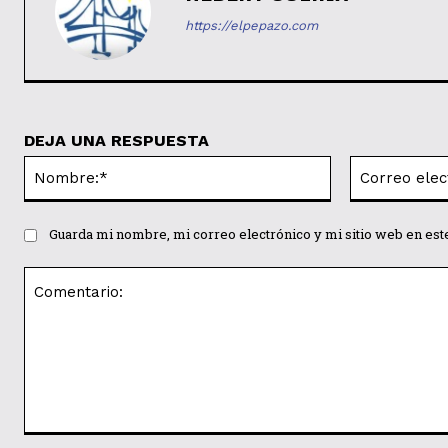
https://elpepazo.com
DEJA UNA RESPUESTA
Nombre:*
Guarda mi nombre, mi correo electrónico y mi sitio web en es
Comentario: