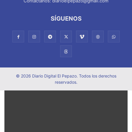
Contáctanos:
diarioelpepazo@gmail.com
SÍGUENOS
© 2026 Diario Digital El Pepazo. Todos los derechos
reservados.