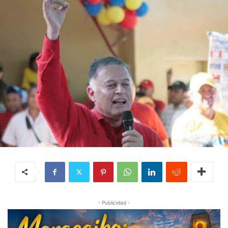
- Publicidad -