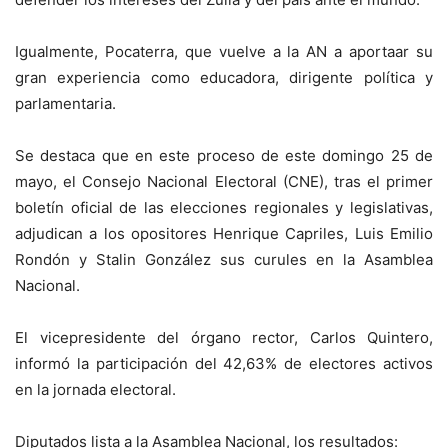
Igualmente, Pocaterra, que vuelve a la AN a aportaar su
gran experiencia como educadora, dirigente política y
parlamentaria.
Se destaca que en este proceso de este domingo 25 de
mayo, el Consejo Nacional Electoral (CNE), tras el primer
boletín oficial de las elecciones regionales y legislativas,
adjudican a los opositores Henrique Capriles, Luis Emilio
Rondón y Stalin González sus curules en la Asamblea
Nacional.
El vicepresidente del órgano rector, Carlos Quintero,
informó la participación del 42,63% de electores activos
en la jornada electoral.
Diputados lista a la Asamblea Nacional, los resultados: