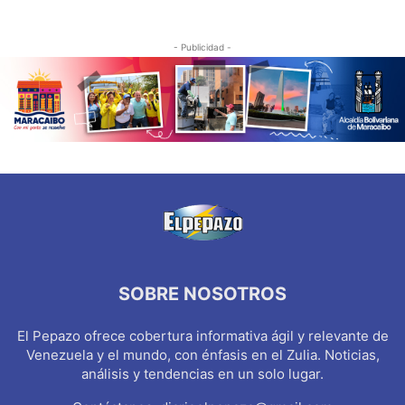
- Publicidad -
SOBRE NOSOTROS
El Pepazo ofrece cobertura informativa ágil y relevante de
Venezuela y el mundo, con énfasis en el Zulia. Noticias,
análisis y tendencias en un solo lugar.