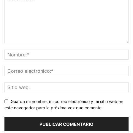
Guarda mi nombre, mi correo electrónico y mi sitio web en
este navegador para la próxima vez que comente.