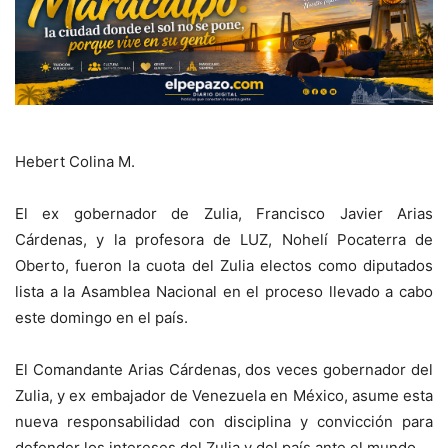
Hebert Colina M.
El ex gobernador de Zulia, Francisco Javier Arias
Cárdenas, y la profesora de LUZ, Nohelí Pocaterra de
Oberto, fueron la cuota del Zulia electos como diputados
lista a la Asamblea Nacional en el proceso llevado a cabo
este domingo en el país.
El Comandante Arias Cárdenas, dos veces gobernador del
Zulia, y ex embajador de Venezuela en México, asume esta
nueva responsabilidad con disciplina y convicción para
defender los intereses del Zulia y del país ante el mundo.