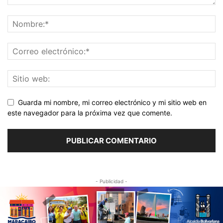
Guarda mi nombre, mi correo electrónico y mi sitio web en
este navegador para la próxima vez que comente.
- Publicidad -