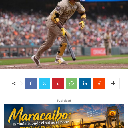
- Publicidad -