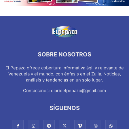
SOBRE NOSOTROS
El Pepazo ofrece cobertura informativa ágil y relevante de
Venezuela y el mundo, con énfasis en el Zulia. Noticias,
análisis y tendencias en un solo lugar.
Contáctanos:
diarioelpepazo@gmail.com
SÍGUENOS