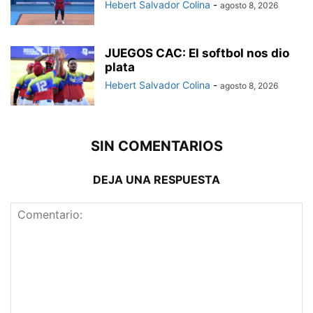
Hebert Salvador Colina
-
agosto 8, 2026
JUEGOS CAC: El softbol nos dio
plata
Hebert Salvador Colina
-
agosto 8, 2026
SIN COMENTARIOS
DEJA UNA RESPUESTA