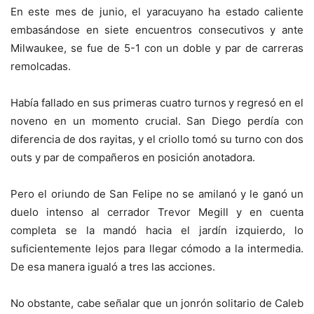
En este mes de junio, el yaracuyano ha estado caliente
embasándose en siete encuentros consecutivos y ante
Milwaukee, se fue de 5-1 con un doble y par de carreras
remolcadas.
Había fallado en sus primeras cuatro turnos
y regresó en el
noveno en un momento crucial. San Diego perdía con
diferencia de dos rayitas, y el criollo tomó su turno con dos
outs y par de compañeros en posición anotadora.
Pero el oriundo de San Felipe no se amilanó y le ganó un
duelo intenso al cerrador Trevor Megill y en cuenta
completa se la mandó hacia el jardín izquierdo, lo
suficientemente lejos para llegar cómodo a la intermedia.
De esa manera igualó a tres las acciones.
No obstante, cabe señalar que un jonrón solitario de Caleb