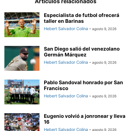
Artículos relacionados
Especialista de futbol ofrecerá
taller en Barinas
Hebert Salvador Colina
-
agosto 9, 2026
San Diego salió del venezolano
Germán Márquez
Hebert Salvador Colina
-
agosto 9, 2026
Pablo Sandoval honrado por San
Francisco
Hebert Salvador Colina
-
agosto 9, 2026
Eugenio volvió a jonronear y lleva
16
Hebert Salvador Colina
-
agosto 9, 2026