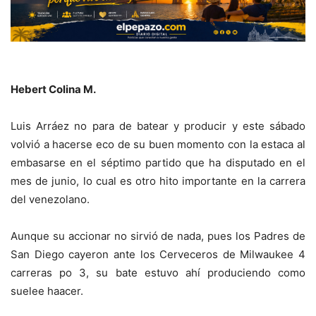
Hebert Colina M.
Luis Arráez no para de batear y producir y este sábado
volvió a hacerse eco de su buen momento con la estaca al
embasarse en el séptimo partido que ha disputado en el
mes de junio, lo cual es otro hito importante en la carrera
del venezolano.
Aunque su accionar no sirvió de nada, pues los Padres de
San Diego cayeron ante los Cerveceros de Milwaukee 4
carreras po 3, su bate estuvo ahí produciendo como
suelee haacer.