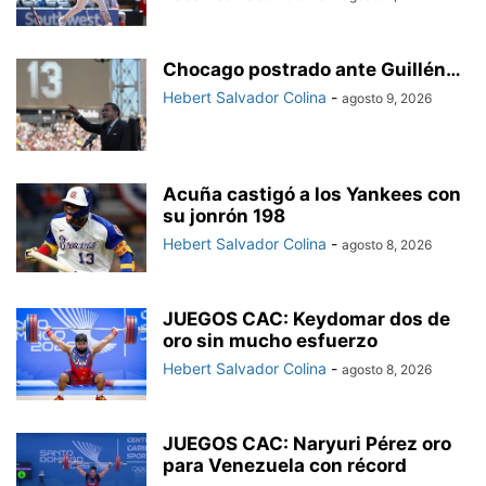
Chocago postrado ante Guillén…
Hebert Salvador Colina
-
agosto 9, 2026
Acuña castigó a los Yankees con
su jonrón 198
Hebert Salvador Colina
-
agosto 8, 2026
JUEGOS CAC: Keydomar dos de
oro sin mucho esfuerzo
Hebert Salvador Colina
-
agosto 8, 2026
JUEGOS CAC: Naryuri Pérez oro
para Venezuela con récord