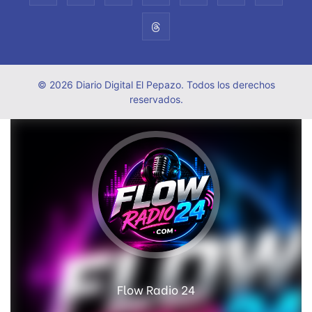
© 2026 Diario Digital El Pepazo. Todos los derechos
reservados.