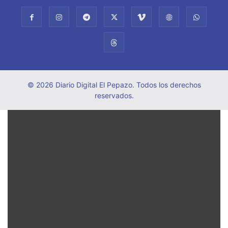
© 2026 Diario Digital El Pepazo. Todos los derechos
reservados.