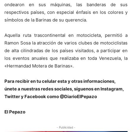
ondearon en sus máquinas, las banderas de sus
respectivos países, con especial énfasis en los colores y
símbolos de la Barinas de su querencia.
Aquella ruta trascontinental en motocicleta, permitió a
Ramon Sosa la atracción de varios clubes de motociclistas
de alta cilindradas de los países visitados, a participar en
los eventos anuales que realizaba en toda Venezuela, la
«Hermandad Motera de Barinas».
Para recibir en tu celular esta y otras informaciones,
únete a nuestras redes sociales, síguenos en Instagram,
Twitter y Facebook como @DiarioElPepazo
El Pepazo
- Publicidad -