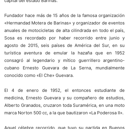
capital del estado Barinas.
Fundador hace más de 15 años de la famosa organización
«Hermandad Motera de Barinas» y organizador de eventos
anuales de motocicletas de alta cilindrada en todo el país,
Sosa es recordado por haber recorrido entre junio y
agosto de 2015, seis países de América del Sur, en su
turística aventura de emular la hazaña que en 1952
consagró al legendario y mítico guerrillero argentino-
cubano Ernesto Guevara de La Serna, mundialmente
conocido como «El Che» Guevara.
El 4 de enero de 1952, el entonces estudiante de
medicina, Ernesto Guevara y su compañero de estudios,
Alberto Granados, cruzaron toda Suramérica, en una moto
marca Norton 500 cc, a la que bautizaron «La Poderosa II».
Aquel célebre recorrido, que tuvo su partida en Buenos