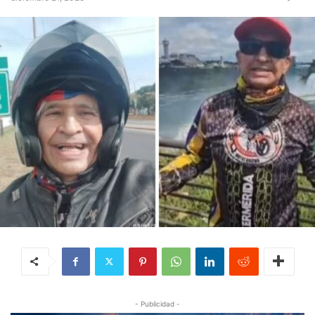
- Publicidad -