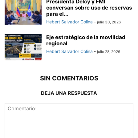
Presidenta Delcy y FMI
conversan sobre uso de reservas
para el...
Hebert Salvador Colina
-
julio 30, 2026
Eje estratégico de la movilidad
regional
Hebert Salvador Colina
-
julio 28, 2026
SIN COMENTARIOS
DEJA UNA RESPUESTA