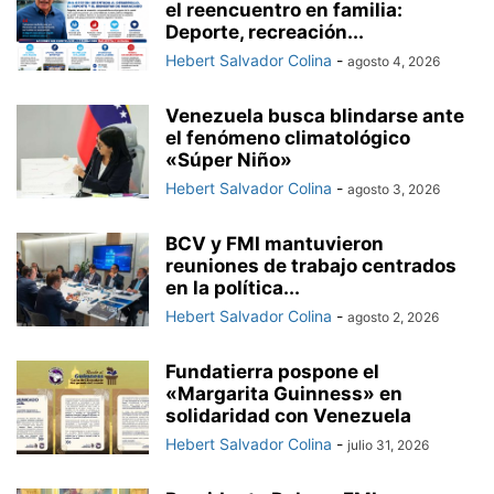
el reencuentro en familia:
Deporte, recreación...
Hebert Salvador Colina
-
agosto 4, 2026
Venezuela busca blindarse ante
el fenómeno climatológico
«Súper Niño»
Hebert Salvador Colina
-
agosto 3, 2026
BCV y FMI mantuvieron
reuniones de trabajo centrados
en la política...
Hebert Salvador Colina
-
agosto 2, 2026
Fundatierra pospone el
«Margarita Guinness» en
solidaridad con Venezuela
Hebert Salvador Colina
-
julio 31, 2026