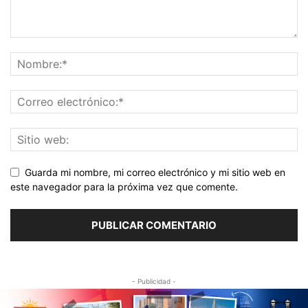
Guarda mi nombre, mi correo electrónico y mi sitio web en
este navegador para la próxima vez que comente.
- Publicidad -