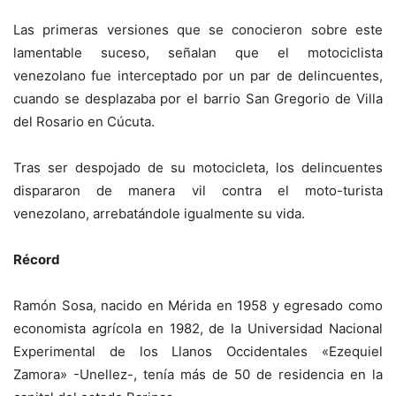
Las primeras versiones que se conocieron sobre este
lamentable suceso, señalan que el motociclista
venezolano fue interceptado por un par de delincuentes,
cuando se desplazaba por el barrio San Gregorio de Villa
del Rosario en Cúcuta.
Tras ser despojado de su motocicleta, los delincuentes
dispararon de manera vil contra el moto-turista
venezolano, arrebatándole igualmente su vida.
Récord
Ramón Sosa, nacido en Mérida en 1958 y egresado como
economista agrícola en 1982, de la Universidad Nacional
Experimental de los Llanos Occidentales «Ezequiel
Zamora» -Unellez-, tenía más de 50 de residencia en la