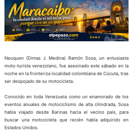
Neuquen (Dimas J. Medina) Ramón Sosa, un entusiasta
moto-turista venezolano, fue asesinado este sábado en la
noche en la fronteriza localidad colombiana de Cúcuta, tras
ser despojado de su motocicleta.
Conocido en toda Venezuela como un enamorado de los
eventos anuales de motociclismo de alta cilindrada, Sosa
había viajado desde Barinas hacia el vecino país, para
buscar una motocicleta que recién había adquirido en
Estados Unidos.