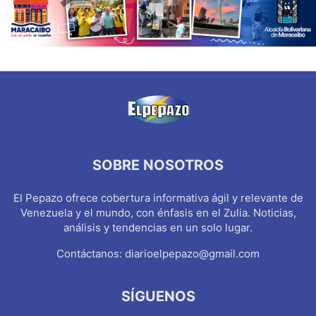
SOBRE NOSOTROS
El Pepazo ofrece cobertura informativa ágil y relevante de
Venezuela y el mundo, con énfasis en el Zulia. Noticias,
análisis y tendencias en un solo lugar.
Contáctanos:
diarioelpepazo@gmail.com
SÍGUENOS