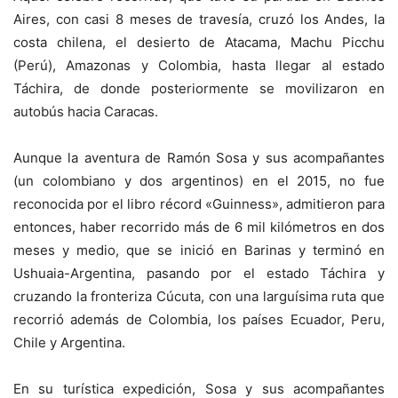
Aires, con casi 8 meses de travesía, cruzó los Andes, la
costa chilena, el desierto de Atacama, Machu Picchu
(Perú), Amazonas y Colombia, hasta llegar al estado
Táchira, de donde posteriormente se movilizaron en
autobús hacia Caracas.
Aunque la aventura de Ramón Sosa y sus acompañantes
(un colombiano y dos argentinos) en el 2015, no fue
reconocida por el libro récord «Guinness», admitieron para
entonces, haber recorrido más de 6 mil kilómetros en dos
meses y medio, que se inició en Barinas y terminó en
Ushuaia-Argentina, pasando por el estado Táchira y
cruzando la fronteriza Cúcuta, con una larguísima ruta que
recorrió además de Colombia, los países Ecuador, Peru,
Chile y Argentina.
En su turística expedición, Sosa y sus acompañantes