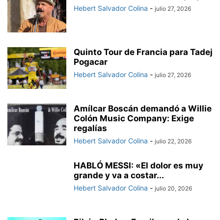
Hebert Salvador Colina
-
julio 27, 2026
Quinto Tour de Francia para Tadej
Pogacar
Hebert Salvador Colina
-
julio 27, 2026
Amílcar Boscán demandó a Willie
Colón Music Company: Exige
regalías
Hebert Salvador Colina
-
julio 22, 2026
HABLÓ MESSI: «El dolor es muy
grande y va a costar...
Hebert Salvador Colina
-
julio 20, 2026