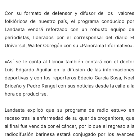
Con su formato de defensor y difusor de los valores
folklóricos de nuestro país, el programa conducido por
Landaeta vendrá reforzado con un robusto equipo de
periodistas, liderados por el corresponsal del diario El
Universal, Walter Obregón con su «Panorama Informativo».
«Así se le canta al Llano» también contará con el doctor
Luis Edgardo Aguilar en la difusión de las informaciones
deportivas y con los reporteros Edecio García Sosa, Noel
Briceño y Pedro Rangel con sus noticias desde la calle a la
hora de producirse.
Landaeta explicó que su programa de radio estuvo en
receso tras la enfermedad de su querida progenitora, que
al final fue vencida por el cáncer, por lo que el regreso a la
radiodifusión barinesa estará conjugado por los avances