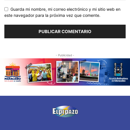
Guarda mi nombre, mi correo electrónico y mi sitio web en
este navegador para la próxima vez que comente.
- Publicidad -