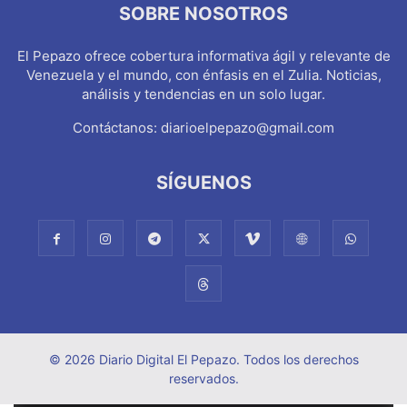
SOBRE NOSOTROS
El Pepazo ofrece cobertura informativa ágil y relevante de
Venezuela y el mundo, con énfasis en el Zulia. Noticias,
análisis y tendencias en un solo lugar.
Contáctanos:
diarioelpepazo@gmail.com
SÍGUENOS
© 2026 Diario Digital El Pepazo. Todos los derechos
reservados.