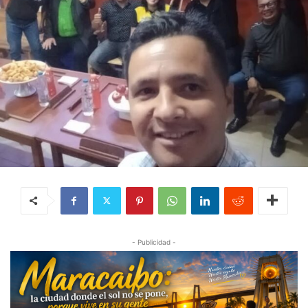
- Publicidad -