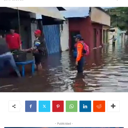
- Publicidad -