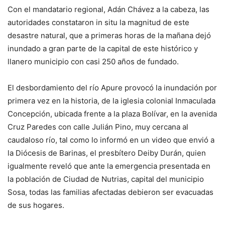
Con el mandatario regional, Adán Chávez a la cabeza, las
autoridades constataron in situ la magnitud de este
desastre natural, que a primeras horas de la mañana dejó
inundado a gran parte de la capital de este histórico y
llanero municipio con casi 250 años de fundado.
El desbordamiento del río Apure provocó la inundación por
primera vez en la historia, de la iglesia colonial Inmaculada
Concepción, ubicada frente a la plaza Bolívar, en la avenida
Cruz Paredes con calle Julián Pino, muy cercana al
caudaloso río, tal como lo informó en un video que envió a
la Diócesis de Barinas, el presbítero Deiby Durán, quien
igualmente reveló que ante la emergencia presentada en
la población de Ciudad de Nutrias, capital del municipio
Sosa, todas las familias afectadas debieron ser evacuadas
de sus hogares.