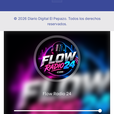
© 2026 Diario Digital El Pepazo. Todos los derechos
reservados.