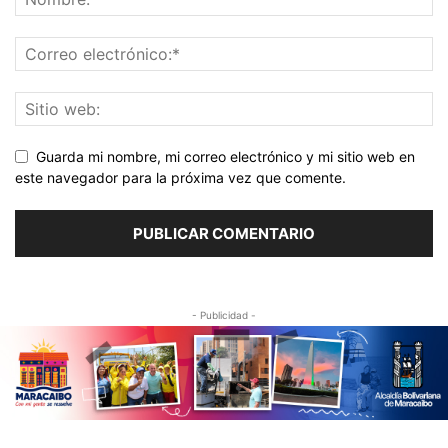
Guarda mi nombre, mi correo electrónico y mi sitio web en
este navegador para la próxima vez que comente.
- Publicidad -