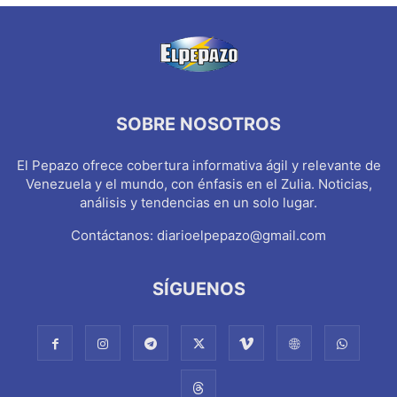
SOBRE NOSOTROS
El Pepazo ofrece cobertura informativa ágil y relevante de
Venezuela y el mundo, con énfasis en el Zulia. Noticias,
análisis y tendencias en un solo lugar.
Contáctanos:
diarioelpepazo@gmail.com
SÍGUENOS