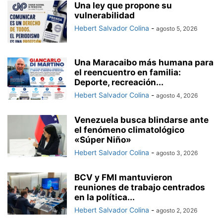
Una ley que propone su
vulnerabilidad
Hebert Salvador Colina
-
agosto 5, 2026
Una Maracaibo más humana para
el reencuentro en familia:
Deporte, recreación...
Hebert Salvador Colina
-
agosto 4, 2026
Venezuela busca blindarse ante
el fenómeno climatológico
«Súper Niño»
Hebert Salvador Colina
-
agosto 3, 2026
BCV y FMI mantuvieron
reuniones de trabajo centrados
en la política...
Hebert Salvador Colina
-
agosto 2, 2026