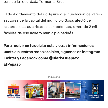
país de la recordada Tormenta Bret.
El desbordamiento del río Apure y la inundación de varios
sectores de la capital del municipio Sosa, afectó de
acuerdo a las autoridades competentes, a más de 2 mil
familias de ese llanero municipio barinés.
Para recibir en tu celular esta y otras informacio
nes,
únete a nuestras redes sociales, síguenos en Instagram,
Twitter y Facebook como @DiarioElPepazo
El Pepazo
- Publicidad -