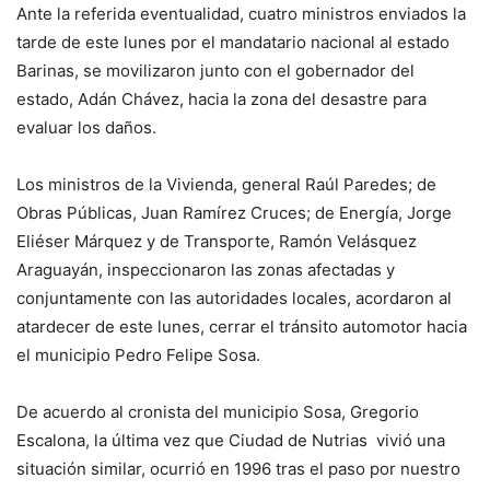
Ante la referida eventualidad, cuatro ministros enviados la
tarde de este lunes por el mandatario nacional al estado
Barinas, se movilizaron junto con el gobernador del
estado, Adán Chávez, hacia la zona del desastre para
evaluar los daños.
Los ministros de la Vivienda, general Raúl Paredes; de
Obras Públicas, Juan Ramírez Cruces; de Energía, Jorge
Eliéser Márquez y de Transporte, Ramón Velásquez
Araguayán, inspeccionaron las zonas afectadas y
conjuntamente con las autoridades locales, acordaron al
atardecer de este lunes, cerrar el tránsito automotor hacia
el municipio Pedro Felipe Sosa.
De acuerdo al cronista del municipio Sosa, Gregorio
Escalona, la última vez que Ciudad de Nutrias vivió una
situación similar, ocurrió en 1996 tras el paso por nuestro