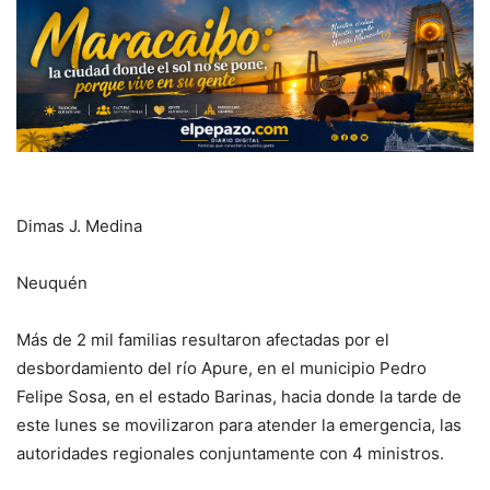
Dimas J. Medina
Neuquén
Más de 2 mil familias resultaron afectadas por el
desbordamiento del río Apure, en el municipio Pedro
Felipe Sosa, en el estado Barinas, hacia donde la tarde de
este lunes se movilizaron para atender la emergencia, las
autoridades regionales conjuntamente con 4 ministros.