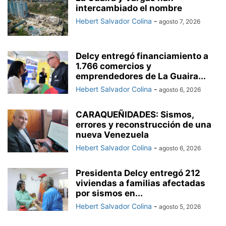
intercambiado el nombre
Hebert Salvador Colina
-
agosto 7, 2026
Delcy entregó financiamiento a
1.766 comercios y
emprendedores de La Guaira...
Hebert Salvador Colina
-
agosto 6, 2026
CARAQUEÑIDADES: Sismos,
errores y reconstrucción de una
nueva Venezuela
Hebert Salvador Colina
-
agosto 6, 2026
Presidenta Delcy entregó 212
viviendas a familias afectadas
por sismos en...
Hebert Salvador Colina
-
agosto 5, 2026