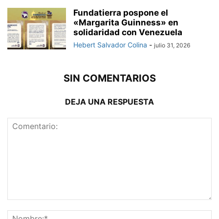
Fundatierra pospone el
«Margarita Guinness» en
solidaridad con Venezuela
Hebert Salvador Colina
-
julio 31, 2026
SIN COMENTARIOS
DEJA UNA RESPUESTA