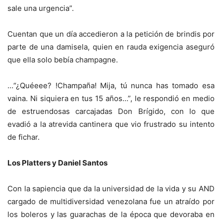
sale una urgencia”.
Cuentan que un día accedieron a la petición de brindis por
parte de una damisela, quien en rauda exigencia aseguró
que ella solo bebía champagne.
…“¿Quéeee? !Champaña! Mija, tú nunca has tomado esa
vaina. Ni siquiera en tus 15 años…”, le respondió en medio
de estruendosas carcajadas Don Brígido, con lo que
evadió a la atrevida cantinera que vio frustrado su intento
de fichar.
Los Platters y Daniel Santos
Con la sapiencia que da la universidad de la vida y su AND
cargado de multidiversidad venezolana fue un atraído por
los boleros y las guarachas de la época que devoraba en