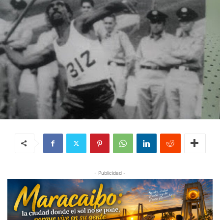
- Publicidad -