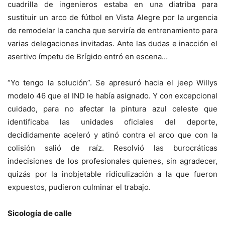
cuadrilla de ingenieros estaba en una diatriba para
sustituir un arco de fútbol en Vista Alegre por la urgencia
de remodelar la cancha que serviría de entrenamiento para
varias delegaciones invitadas. Ante las dudas e inacción el
asertivo ímpetu de Brígido entró en escena…
“Yo tengo la solución”. Se apresuró hacia el jeep Willys
modelo 46 que el IND le había asignado. Y con excepcional
cuidado, para no afectar la pintura azul celeste que
identificaba las unidades oficiales del deporte,
decididamente aceleró y atinó contra el arco que con la
colisión salió de raíz. Resolvió las burocráticas
indecisiones de los profesionales quienes, sin agradecer,
quizás por la inobjetable ridiculización a la que fueron
expuestos, pudieron culminar el trabajo.
Sicología de calle