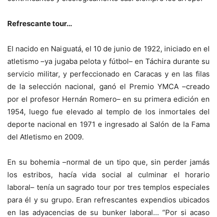
Refrescante tour…
El nacido en Naiguatá, el 10 de junio de 1922, iniciado en el
atletismo –ya jugaba pelota y fútbol– en Táchira durante su
servicio militar, y perfeccionado en Caracas y en las filas
de la selección nacional, ganó el Premio YMCA –creado
por el profesor Hernán Romero– en su primera edición en
1954, luego fue elevado al templo de los inmortales del
deporte nacional en 1971 e ingresado al Salón de la Fama
del Atletismo en 2009.
En su bohemia –normal de un tipo que, sin perder jamás
los estribos, hacía vida social al culminar el horario
laboral– tenía un sagrado tour por tres templos especiales
para él y su grupo. Eran refrescantes expendios ubicados
en las adyacencias de su bunker laboral… “Por si acaso