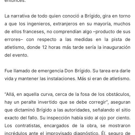
entonces.
La narrativa de todo quien conoció a Brígido, gira en torno
a que los ingenieros, extranjeros en su mayoría, muchos
de ellos franceses, no comprendían algo –producto de sus
errores– con respecto a las medidas en la pista de
atletismo, donde 12 horas más tarde sería la inauguración
del evento.
Fue llamado de emergencia Don Brígido. Su tarea era darle
vida y mantener las instalaciones. Más si eran de atletismo.
“Allá, en aquella curva, cerca de la fosa de los obstáculos,
hay un peralte invertido que se debe corregir”, aseguran
que dictaminó Brígido a las autoridades, señalando el sitio
exacto del fallo. Su inspección había sido al ojo por ciento.
Los contratistas, encargados de la obra, se mostraron
incrédulos ante el improvisado diagnóstico. Él, seguro de