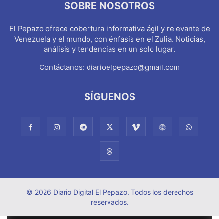
SOBRE NOSOTROS
El Pepazo ofrece cobertura informativa ágil y relevante de
Venezuela y el mundo, con énfasis en el Zulia. Noticias,
análisis y tendencias en un solo lugar.
Contáctanos:
diarioelpepazo@gmail.com
SÍGUENOS
© 2026 Diario Digital El Pepazo. Todos los derechos
reservados.