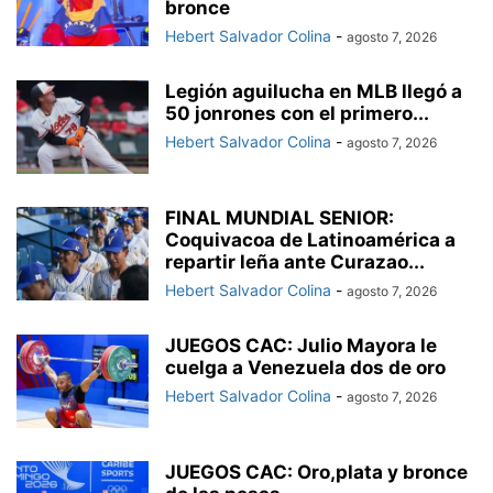
bronce
Hebert Salvador Colina
-
agosto 7, 2026
Legión aguilucha en MLB llegó a
50 jonrones con el primero...
Hebert Salvador Colina
-
agosto 7, 2026
FINAL MUNDIAL SENIOR:
Coquivacoa de Latinoamérica a
repartir leña ante Curazao...
Hebert Salvador Colina
-
agosto 7, 2026
JUEGOS CAC: Julio Mayora le
cuelga a Venezuela dos de oro
Hebert Salvador Colina
-
agosto 7, 2026
JUEGOS CAC: Oro,plata y bronce