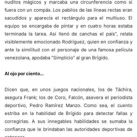
nuditos mágicos y marcaba una circunferencia como si
fuera con un compás. Los pabilos de las líneas rectas eran
sacudidos y aparecía el rectángulo para el multiuso. El
equipo se encargaba de pintar y en cuatro horas estaba
terminada la tarea. Así llenó de canchas el país”, relata
visiblemente emocionado Rodríguez, quien en confianza y
ante la similitud con el personaje de una famosa película
venezolana, apodaba “Simplicio” al gran Brígido.
Al ojo por ciento…
Dicen que, en unos juegos nacionales, los de Táchira,
asegura Frank; los de Coro, Falcón, asevera el periodista
deportivo, Pedro Ramírez Manzo. Como sea, el cuento
estriba en la habilidad de Brígido para detectar fallas y
corregirlas. A sus innegables habilidades se sumaba la
confianza que le brindaban las autoridades deportivas de