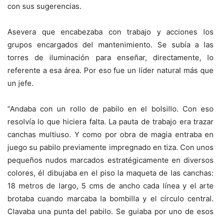
con sus sugerencias.
Asevera que encabezaba con trabajo y acciones los
grupos encargados del mantenimiento. Se subía a las
torres de iluminación para enseñar, directamente, lo
referente a esa área. Por eso fue un líder natural más que
un jefe.
“Andaba con un rollo de pabilo en el bolsillo. Con eso
resolvía lo que hiciera falta. La pauta de trabajo era trazar
canchas multiuso. Y como por obra de magia entraba en
juego su pabilo previamente impregnado en tiza. Con unos
pequeños nudos marcados estratégicamente en diversos
colores, él dibujaba en el piso la maqueta de las canchas:
18 metros de largo, 5 cms de ancho cada línea y el arte
brotaba cuando marcaba la bombilla y el círculo central.
Clavaba una punta del pabilo. Se guiaba por uno de esos