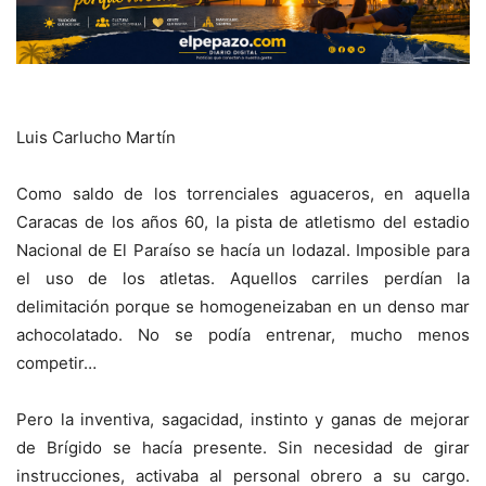
Luis Carlucho Martín
Como saldo de los torrenciales aguaceros, en aquella
Caracas de los años 60, la pista de atletismo del estadio
Nacional de El Paraíso se hacía un lodazal. Imposible para
el uso de los atletas. Aquellos carriles perdían la
delimitación porque se homogeneizaban en un denso mar
achocolatado. No se podía entrenar, mucho menos
competir…
Pero la inventiva, sagacidad, instinto y ganas de mejorar
de Brígido se hacía presente. Sin necesidad de girar
instrucciones, activaba al personal obrero a su cargo.