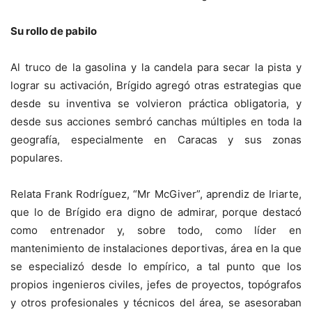
Su rollo de pabilo
Al truco de la gasolina y la candela para secar la pista y
lograr su activación, Brígido agregó otras estrategias que
desde su inventiva se volvieron práctica obligatoria, y
desde sus acciones sembró canchas múltiples en toda la
geografía, especialmente en Caracas y sus zonas
populares.
Relata Frank Rodríguez, “Mr McGiver”, aprendiz de Iriarte,
que lo de Brígido era digno de admirar, porque destacó
como entrenador y, sobre todo, como líder en
mantenimiento de instalaciones deportivas, área en la que
se especializó desde lo empírico, a tal punto que los
propios ingenieros civiles, jefes de proyectos, topógrafos
y otros profesionales y técnicos del área, se asesoraban