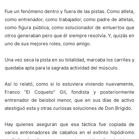
Fue un fenómeno dentro y fuera de las pistas. Como atleta,
como entrenador, como trabajador, como padre de atletas,
como figura pública, como solucionador de entuertos que
otros generaban pero que él siempre resolvía. Y, quizás en
uno de sus mejores roles, como amigo.
Una vez seca la pista en su totalidad, marcaba los carriles y
quedaba apta para la sagrada actividad del músculo.
Así lo relató, como si lo estuviera viviendo nuevamente,
Franco “El Coqueto” Gil, fondista y posteriormente
entrenador de beisbol menor, que en sus días de activo
atestiguó esta y otras curiosas soluciones de Don Brígido.
Hay quienes aseguran que esa táctica fue copiada de
varios entrenadores de caballos en el extinto hipódromo