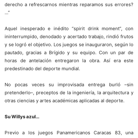
derecho a refrescarnos mientras reparamos sus errores?
…”
Aquel inesperado e inédito “spirit drink moment”, con
ininterrumpido, denodado y acertado trabajo, rindió frutos
y se logró el objetivo. Los juegos se inauguraron, según lo
pautado, gracias a Brígido y su equipo. Con un par de
horas de antelación entregaron la obra. Así era este
predestinado del deporte mundial.
No pocas veces su improvisada entrega burló –sin
pretenderlo–, preceptos de la ingeniería, la arquitectura y
otras ciencias y artes académicas aplicadas al deporte.
Su Willys azul…
Previo a los juegos Panamericanos Caracas 83, una