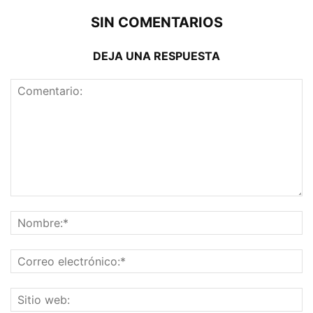
SIN COMENTARIOS
DEJA UNA RESPUESTA