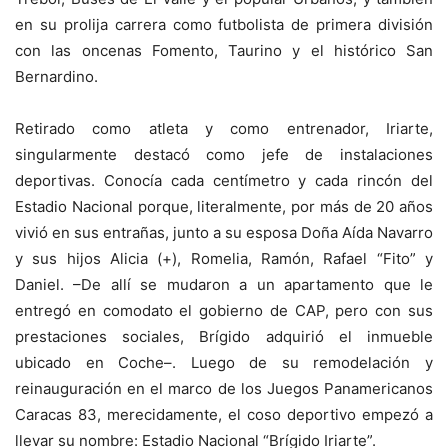
en su prolija carrera como futbolista de primera división
con las oncenas Fomento, Taurino y el histórico San
Bernardino.
Retirado como atleta y como entrenador, Iriarte,
singularmente destacó como jefe de instalaciones
deportivas. Conocía cada centímetro y cada rincón del
Estadio Nacional porque, literalmente, por más de 20 años
vivió en sus entrañas, junto a su esposa Doña Aída Navarro
y sus hijos Alicia (+), Romelia, Ramón, Rafael “Fito” y
Daniel. –De allí se mudaron a un apartamento que le
entregó en comodato el gobierno de CAP, pero con sus
prestaciones sociales, Brígido adquirió el inmueble
ubicado en Coche–. Luego de su remodelación y
reinauguración en el marco de los Juegos Panamericanos
Caracas 83, merecidamente, el coso deportivo empezó a
llevar su nombre: Estadio Nacional “Brígido Iriarte”.