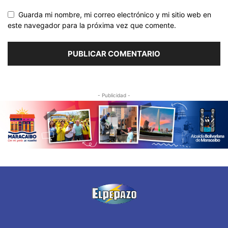
Guarda mi nombre, mi correo electrónico y mi sitio web en
este navegador para la próxima vez que comente.
- Publicidad -