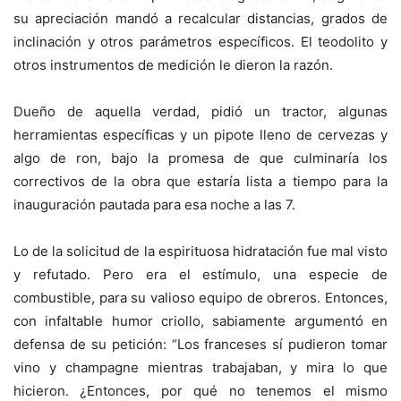
su apreciación mandó a recalcular distancias, grados de
inclinación y otros parámetros específicos. El teodolito y
otros instrumentos de medición le dieron la razón.
Dueño de aquella verdad, pidió un tractor, algunas
herramientas específicas y un pipote lleno de cervezas y
algo de ron, bajo la promesa de que culminaría los
correctivos de la obra que estaría lista a tiempo para la
inauguración pautada para esa noche a las 7.
Lo de la solicitud de la espirituosa hidratación fue mal visto
y refutado. Pero era el estímulo, una especie de
combustible, para su valioso equipo de obreros. Entonces,
con infaltable humor criollo, sabiamente argumentó en
defensa de su petición: “Los franceses sí pudieron tomar
vino y champagne mientras trabajaban, y mira lo que
hicieron. ¿Entonces, por qué no tenemos el mismo