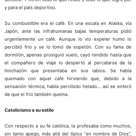
y para el país deportivo.
Su combustible era el café. En una escala en Alaska, vía
Japón, ante las infrahumanas bajas temperaturas pidió
urgentemente un café. Aunque lo vio expeler humo lo
percibió frío y se lo tomó de sopetón. Con su fama de
dormilón, apenas prosiguió vuelo, cayó rendido hasta que
el compañero de viaje lo despertó al percatarse de la
hinchazón que presentaba en sus labios. Se había
quemado con aquel café hirviendo que, debido a la
sensación térmica, había percibido helado… así se enteró
de que el frío también quema.
Catolicismo a su estilo
Con respecto a su fe católica, la profesaba como muchos,
sin tanto apego, más allá del típico “en nombre de Dios”,