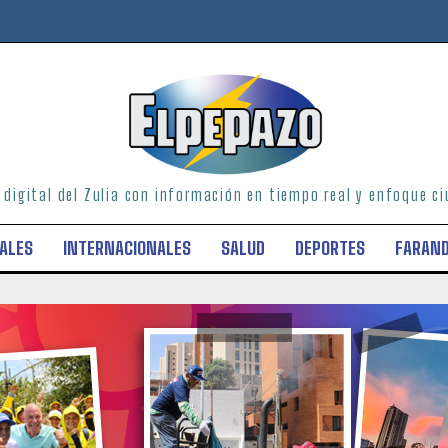
o digital del Zulia con información en tiempo real y enfoque 
ALES
INTERNACIONALES
SALUD
DEPORTES
FARAN