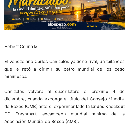
Hebert Colina M.
El venezolano Carlos Cañizales ya tiene rival, un tailandés
que le retó a dirimir su cetro mundial de los peso
minimosca.
Cañizales volverá al cuadrilátero el próximo 4 de
diciembre, cuando exponga el título del Consejo Mundial
de Boxeo (CMB) ante el experimentado tailandés Knockout
CP Freshmart, excampeón mundial mínimo de la
Asociación Mundial de Boxeo (AMB).