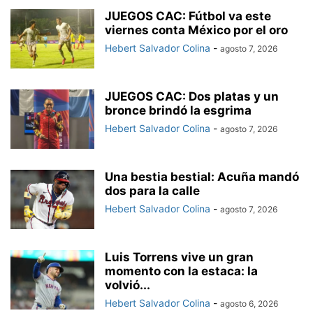
JUEGOS CAC: Fútbol va este
viernes conta México por el oro
Hebert Salvador Colina
-
agosto 7, 2026
JUEGOS CAC: Dos platas y un
bronce brindó la esgrima
Hebert Salvador Colina
-
agosto 7, 2026
Una bestia bestial: Acuña mandó
dos para la calle
Hebert Salvador Colina
-
agosto 7, 2026
Luis Torrens vive un gran
momento con la estaca: la
volvió...
Hebert Salvador Colina
-
agosto 6, 2026