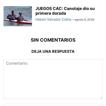
JUEGOS CAC: Canotaje dio su
primera dorada
Hebert Salvador Colina
-
agosto 6, 2026
SIN COMENTARIOS
DEJA UNA RESPUESTA