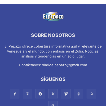
SOBRE NOSOTROS
El Pepazo ofrece cobertura informativa ágil y relevante de
Venezuela y el mundo, con énfasis en el Zulia. Noticias,
análisis y tendencias en un solo lugar.
Contáctanos:
diarioelpepazo@gmail.com
SÍGUENOS