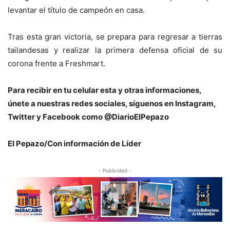
levantar el título de campeón en casa.
Tras esta gran victoria, se prepara para regresar a tierras
tailandesas y realizar la primera defensa oficial de su
corona frente a Freshmart.
Para recibir en tu celular esta y otras informaciones,
únete a nuestras redes sociales, síguenos en Instagram,
Twitter y Facebook como @DiarioElPepazo
El Pepazo/Con información de Líder
- Publicidad -