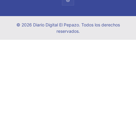
© 2026 Diario Digital El Pepazo. Todos los derechos
reservados.