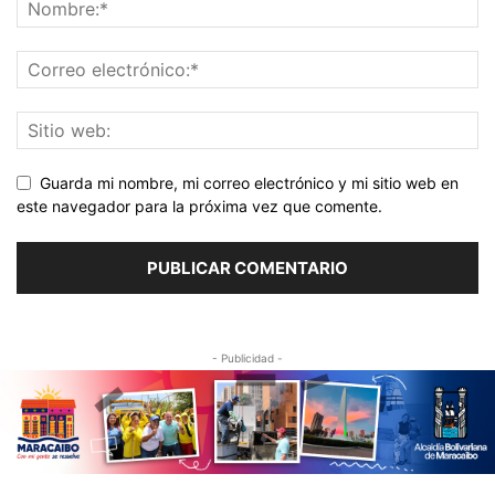
Guarda mi nombre, mi correo electrónico y mi sitio web en
este navegador para la próxima vez que comente.
- Publicidad -