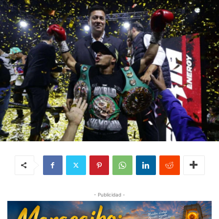
- Publicidad -