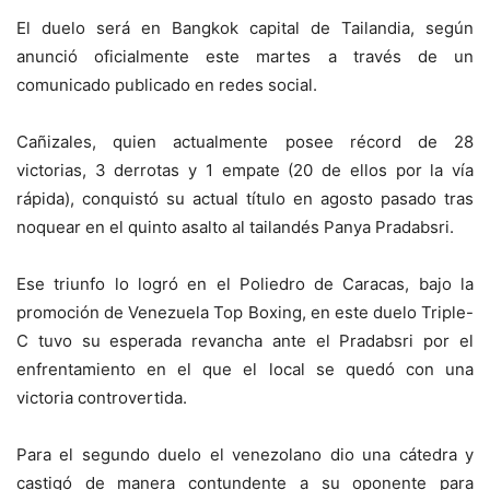
El duelo será en Bangkok capital de Tailandia, según
anunció oficialmente este martes a través de un
comunicado publicado en redes social.
Cañizales, quien actualmente posee récord de 28
victorias, 3 derrotas y 1 empate (20 de ellos por la vía
rápida), conquistó su actual título en agosto pasado tras
noquear en el quinto asalto al tailandés Panya Pradabsri.
Ese triunfo lo logró en el Poliedro de Caracas, bajo la
promoción de Venezuela Top Boxing, en este duelo Triple-
C tuvo su esperada revancha ante el Pradabsri por el
enfrentamiento en el que el local se quedó con una
victoria controvertida.
Para el segundo duelo el venezolano dio una cátedra y
castigó de manera contundente a su oponente para