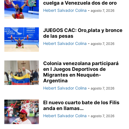
cuelga a Venezuela dos de oro
Hebert Salvador Colina
-
agosto 7, 2026
JUEGOS CAC: Oro,plata y bronce
de las pesas
Hebert Salvador Colina
-
agosto 7, 2026
Colonia venezolana participará
en I Juegos Deportivos de
Migrantes en Neuquén-
Argentina
Hebert Salvador Colina
-
agosto 7, 2026
El nuevo cuarto bate de los Filis
anda en llamas…
Hebert Salvador Colina
-
agosto 7, 2026