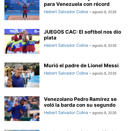
para Venezuela con récord
Hebert Salvador Colina
-
agosto 8, 2026
JUEGOS CAC: El softbol nos dio
plata
Hebert Salvador Colina
-
agosto 8, 2026
Murió el padre de Lionel Messi
Hebert Salvador Colina
-
agosto 8, 2026
Venezolano Pedro Ramírez se
voló la barda con su segundo
Hebert Salvador Colina
-
agosto 8, 2026