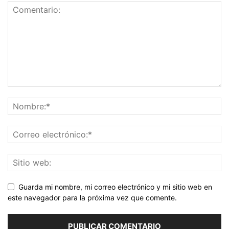
Guarda mi nombre, mi correo electrónico y mi sitio web en
este navegador para la próxima vez que comente.