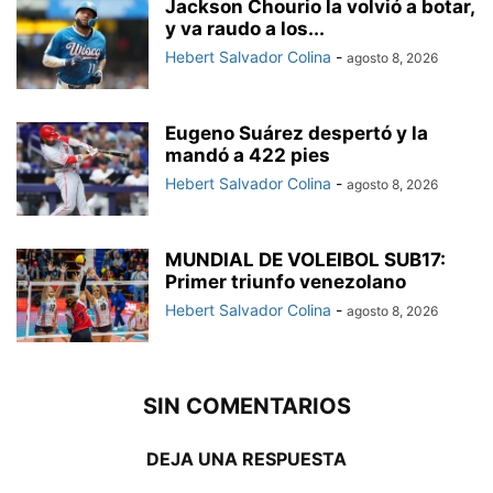
Jackson Chourio la volvió a botar,
y va raudo a los...
Hebert Salvador Colina
-
agosto 8, 2026
Eugeno Suárez despertó y la
mandó a 422 pies
Hebert Salvador Colina
-
agosto 8, 2026
MUNDIAL DE VOLEIBOL SUB17:
Primer triunfo venezolano
Hebert Salvador Colina
-
agosto 8, 2026
SIN COMENTARIOS
DEJA UNA RESPUESTA