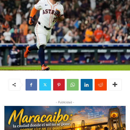
- Publicidad -