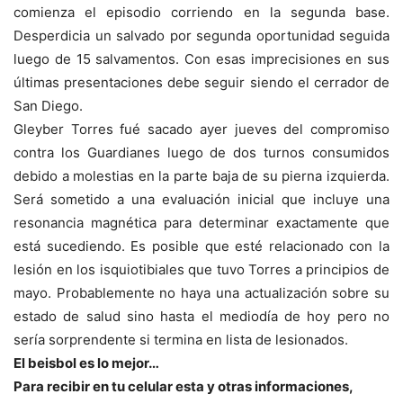
comienza el episodio corriendo en la segunda base.
Desperdicia un salvado por segunda oportunidad seguida
luego de 15 salvamentos. Con esas imprecisiones en sus
últimas presentaciones debe seguir siendo el cerrador de
San Diego.
Gleyber Torres fué sacado ayer jueves del compromiso
contra los Guardianes luego de dos turnos consumidos
debido a molestias en la parte baja de su pierna izquierda.
Será sometido a una evaluación inicial que incluye una
resonancia magnética para determinar exactamente que
está sucediendo. Es posible que esté relacionado con la
lesión en los isquiotibiales que tuvo Torres a principios de
mayo. Probablemente no haya una actualización sobre su
estado de salud sino hasta el mediodía de hoy pero no
sería sorprendente si termina en lista de lesionados.
El beisbol es lo mejor…
Para recibir en tu celular esta y otras informaciones,