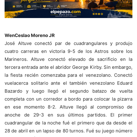
WenCeslao Moreno JR
José Altuve conectó par de cuadrangulares y produjo
cuatro carreras en victoria 9-5 de los Astros sobre los
Marineros. Altuve conectó elevado de sacrificio en la
tercera entrada ante el abridor George Kirby. Sin embargo,
la fiesta recién comenzaba para el venezolano. Conectó
vuelacerca solitario ante el también venezolano Eduard
Bazardo y luego llegó el segundo batazo de vuelta
completa con un corredor a bordo para colocar la pizarra
en ese momento 8-2. Altuve llegó al compromiso de
anoche de 29-3 en sus últimos partidos. El primer
cuadrangular de la noche fué el primero que da desde el
28 de abril en un lapso de 80 turnos. Fué su juego número