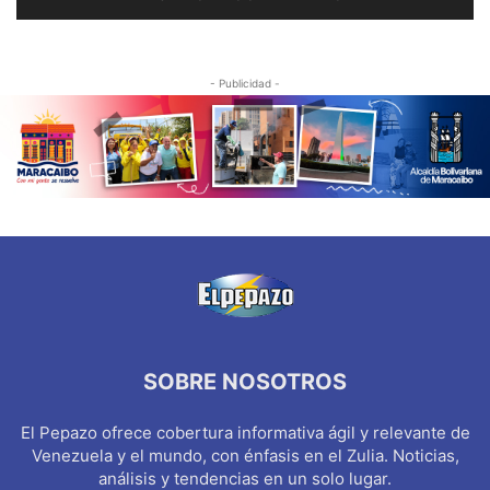
- Publicidad -
SOBRE NOSOTROS
El Pepazo ofrece cobertura informativa ágil y relevante de
Venezuela y el mundo, con énfasis en el Zulia. Noticias,
análisis y tendencias en un solo lugar.