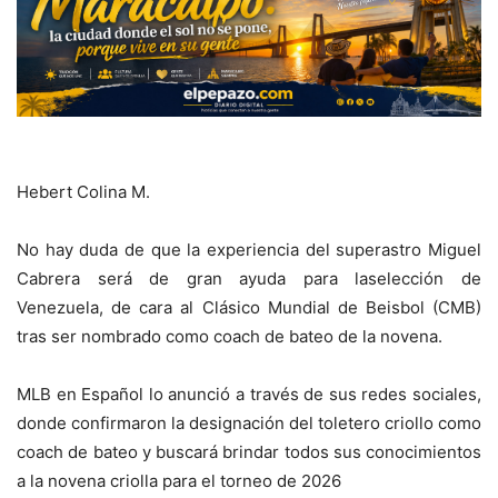
Hebert Colina M.
No hay duda de que la experiencia del superastro Miguel
Cabrera será de gran ayuda para laselección de
Venezuela, de cara al Clásico Mundial de Beisbol (CMB)
tras ser nombrado como coach de bateo de la novena.
MLB en Español lo anunció a través de sus redes sociales,
donde confirmaron la designación del toletero criollo como
coach de bateo y buscará brindar todos sus conocimientos
a la novena criolla para el torneo de 2026