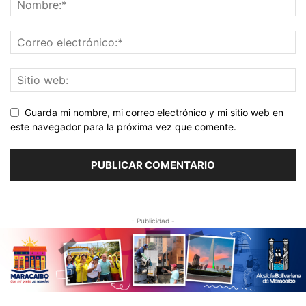
Guarda mi nombre, mi correo electrónico y mi sitio web en
este navegador para la próxima vez que comente.
- Publicidad -