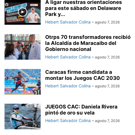
A ligar nuestras orientaciones
para este sábado en Delaware
Park y...
Hebert Salvador Colina
-
agosto 7, 2026
Otrps 70 transformadores recibió
la Alcaldía de Maracaibo del
Gobierno nacional
Hebert Salvador Colina
-
agosto 7, 2026
Caracas firme candidata a
montar los Juegos CAC 2030
Hebert Salvador Colina
-
agosto 7, 2026
JUEGOS CAC: Daniela Rivera
pintó de oro su vela
Hebert Salvador Colina
-
agosto 7, 2026