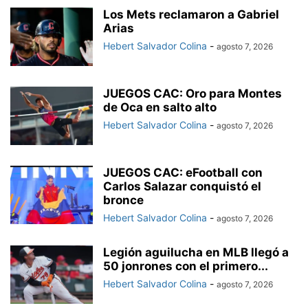
Los Mets reclamaron a Gabriel
Arias
Hebert Salvador Colina
-
agosto 7, 2026
JUEGOS CAC: Oro para Montes
de Oca en salto alto
Hebert Salvador Colina
-
agosto 7, 2026
JUEGOS CAC: eFootball con
Carlos Salazar conquistó el
bronce
Hebert Salvador Colina
-
agosto 7, 2026
Legión aguilucha en MLB llegó a
50 jonrones con el primero...
Hebert Salvador Colina
-
agosto 7, 2026