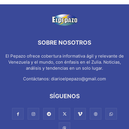
SOBRE NOSOTROS
El Pepazo ofrece cobertura informativa ágil y relevante de
Venezuela y el mundo, con énfasis en el Zulia. Noticias,
análisis y tendencias en un solo lugar.
Contáctanos:
diarioelpepazo@gmail.com
SÍGUENOS