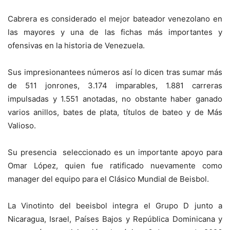
Cabrera es considerado el mejor bateador venezolano en
las mayores y una de las fichas más importantes y
ofensivas en la historia de Venezuela.
Sus impresionantees números así lo dicen tras sumar más
de 511 jonrones, 3.174 imparables, 1.881 carreras
impulsadas y 1.551 anotadas, no obstante haber ganado
varios anillos, bates de plata, títulos de bateo y de Más
Valioso.
Su presencia seleccionado es un importante apoyo para
Omar López, quien fue ratificado nuevamente como
manager del equipo para el Clásico Mundial de Beisbol.
La Vinotinto del beeisbol integra el Grupo D junto a
Nicaragua, Israel, Países Bajos y República Dominicana y