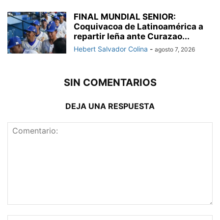
FINAL MUNDIAL SENIOR:
Coquivacoa de Latinoamérica a
repartir leña ante Curazao...
Hebert Salvador Colina
-
agosto 7, 2026
SIN COMENTARIOS
DEJA UNA RESPUESTA