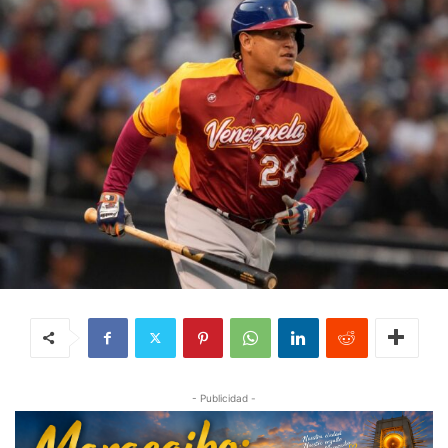
- Publicidad -