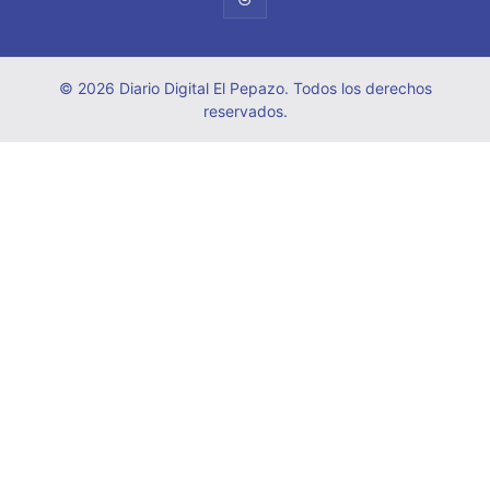
© 2026 Diario Digital El Pepazo. Todos los derechos
reservados.