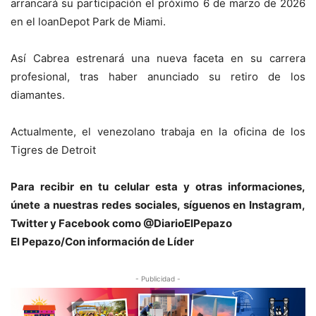
arrancará su participación el próximo 6 de marzo de 2026
en el loanDepot Park de Miami.
Así Cabrea estrenará una nueva faceta en su carrera
profesional, tras haber anunciado su retiro de los
diamantes.
Actualmente, el venezolano trabaja en la oficina de los
Tigres de Detroit
Para recibir en tu celular esta y otras informaciones,
únete a nuestras redes sociales, síguenos en Instagram,
Twitter y Facebook como @DiarioElPepazo
El Pepazo/Con información de Líder
- Publicidad -