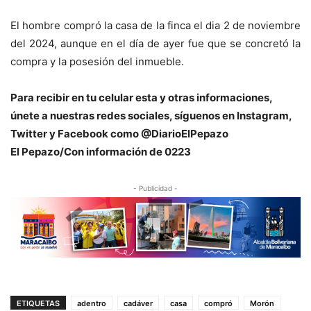
El hombre compró la casa de la finca el dia 2 de noviembre
del 2024, aunque en el día de ayer fue que se concretó la
compra y la posesión del inmueble.
Para recibir en tu celular esta y otras informaciones,
únete a nuestras redes sociales, síguenos en Instagram,
Twitter y Facebook como @DiarioElPepazo
El Pepazo/Con información de 0223
- Publicidad -
ETIQUETAS
adentro
cadáver
casa
compró
Morón