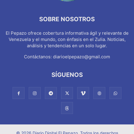
SOBRE NOSOTROS
El Pepazo ofrece cobertura informativa ágil y relevante de
Venezuela y el mundo, con énfasis en el Zulia. Noticias,
análisis y tendencias en un solo lugar.
Contáctanos:
diarioelpepazo@gmail.com
SÍGUENOS
© 2026 Diario Digital El Pepazo. Todos los derechos