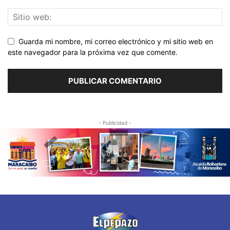
Guarda mi nombre, mi correo electrónico y mi sitio web en
este navegador para la próxima vez que comente.
- Publicidad -