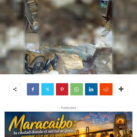
- Publicidad -