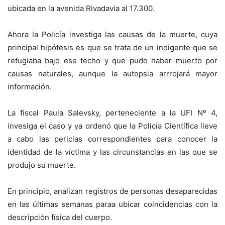
ubicada en la avenida Rivadavia al 17.300.
Ahora la
Policía investiga las causas de la muerte, cuya
principal hipótesis es que se trata de un indigente que se
refugiaba bajo ese techo y que pudo haber muerto por
causas naturales, aunque la autopsia arrrojará mayor
información.
La fiscal Paula Salevsky, perteneciente a la UFI Nº 4,
invesiga el caso y ya ordenó que la Policía Científica lleve
a cabo las pericias correspondientes para conocer la
identidad de la víctima y las circunstancias en las que se
produjo su muerte.
En principio, analizan
registros de personas desaparecidas
en las últimas semanas paraa ubicar coincidencias con la
descripción física del cuerpo.