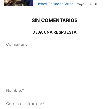
Hebert Salvador Colina
-
mayo 13, 2026
SIN COMENTARIOS
DEJA UNA RESPUESTA