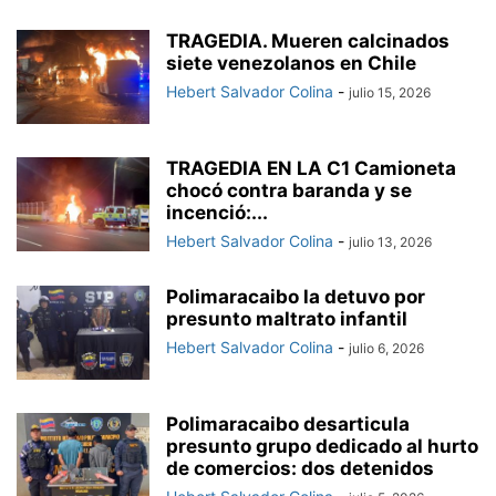
TRAGEDIA. Mueren calcinados
siete venezolanos en Chile
Hebert Salvador Colina
-
julio 15, 2026
TRAGEDIA EN LA C1 Camioneta
chocó contra baranda y se
incenció:...
Hebert Salvador Colina
-
julio 13, 2026
Polimaracaibo la detuvo por
presunto maltrato infantil
Hebert Salvador Colina
-
julio 6, 2026
Polimaracaibo desarticula
presunto grupo dedicado al hurto
de comercios: dos detenidos