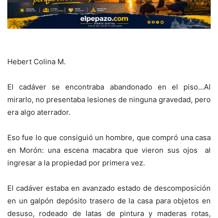
Hebert Colina M.
El cadáver se encontraba
abandonado en el piso…
Al
mirarlo, no presentaba lesiones de ninguna gravedad, pero
era algo aterrador.
Eso fue lo que consiguió un hombre, que compró una casa
en Morón: una
escena macabra que vieron sus ojos al
ingresar a la propiedad por primera vez.
El cadáver estaba en avanzado estado de descomposición
en un galpón depósito trasero de la casa para objetos en
desuso, rodeado de latas de pintura y maderas rotas,