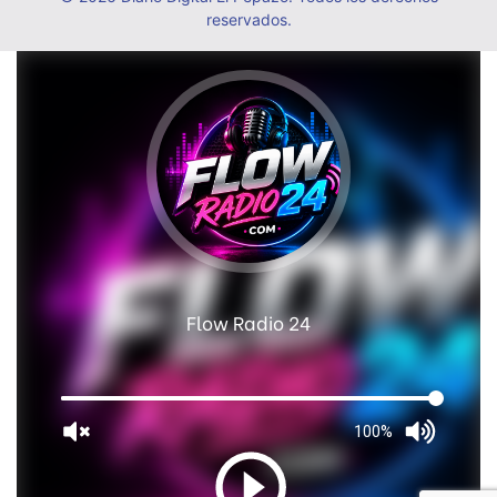
reservados.